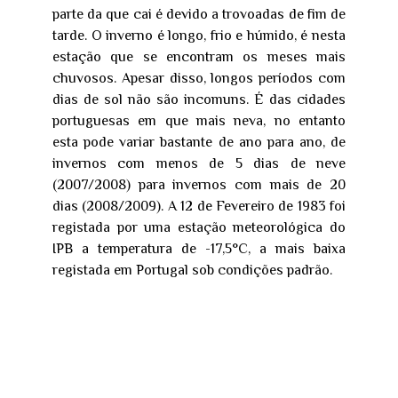
parte da que cai é devido a trovoadas de fim de
tarde. O inverno é longo, frio e húmido, é nesta
estação que se encontram os meses mais
chuvosos. Apesar disso, longos períodos com
dias de sol não são incomuns. É das cidades
portuguesas em que mais neva, no entanto
esta pode variar bastante de ano para ano, de
invernos com menos de 5 dias de neve
(2007/2008) para invernos com mais de 20
dias (2008/2009). A 12 de Fevereiro de 1983 foi
registada por uma estação meteorológica do
IPB a temperatura de -17,5°C, a mais baixa
registada em Portugal sob condições padrão.