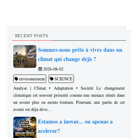
RECENT POSTS
Sommes-nous prêts à vivre dans un
climat qui change déjà ?
2026-08-02
environnement
SCIENCE
Analyse | Climat • Adaptation • Société Le changement
climatique est souvent présenté comme une menace située dans
un avenir plus ou moins lointain. Pourtant, une partie de cet
avenir est déjà deve...
Estamos a inovar... ou apenas a
acelerar?