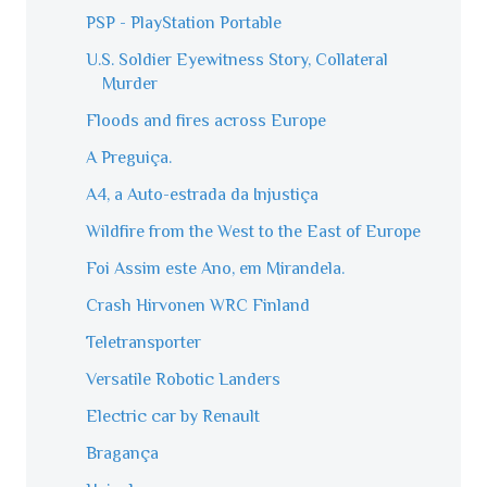
PSP - PlayStation Portable
U.S. Soldier Eyewitness Story, Collateral
Murder
Floods and fires across Europe
A Preguiça.
A4, a Auto-estrada da Injustiça
Wildfire from the West to the East of Europe
Foi Assim este Ano, em Mirandela.
Crash Hirvonen WRC Finland
Teletransporter
Versatile Robotic Landers
Electric car by Renault
Bragança