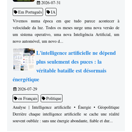
2026-07-31
Em Português
IA
Vivemos numa época em que tudo parece acontecer à
velocidade da luz. Todos os meses surge uma nova versão de
um sistema operativo, uma nova Inteligência Artificial, um
novo automóvel, um novo d...
L'intelligence artificielle ne dépend
plus seulement des puces : la
véritable bataille est désormais
énergétique
2026-07-29
en Français
Politique
Analyse | Intelligence artificielle • Énergie • Géopolitique
Derrière chaque intelligence artificielle se cache une réalité
souvent oubliée : sans une énergie abondante, fiable et dur...