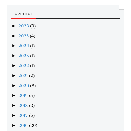
ARCHIVE
►
2026
(9)
►
2025
(4)
►
2024
(1)
►
2023
(1)
►
2022
(1)
►
2021
(2)
►
2020
(8)
►
2019
(3)
►
2018
(2)
►
2017
(6)
►
2016
(20)