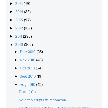
►
2015
(49)
►
2014
(82)
►
2013
(97)
►
2012
(109)
►
2011
(297)
▼
2010
(302)
►
Dec 2010
(65)
►
Nov 2010
(48)
►
Oct 2010
(34)
►
Sept 2010
(19)
▼
Aug 2010
(43)
Euro ( € )
Volcano erupts in Indonesia