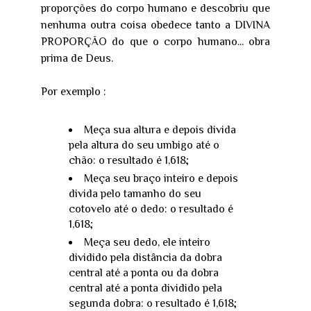
proporções do corpo humano e descobriu que
nenhuma outra coisa obedece tanto a DIVINA
PROPORÇÃO do que o corpo humano... obra
prima de Deus.
Por exemplo :
Meça sua altura e depois divida
pela altura do seu umbigo até o
chão: o resultado é 1,618;
Meça seu braço inteiro e depois
divida pelo tamanho do seu
cotovelo até o dedo: o resultado é
1,618;
Meça seu dedo, ele inteiro
dividido pela distância da dobra
central até a ponta ou da dobra
central até a ponta dividido pela
segunda dobra: o resultado é 1,618;