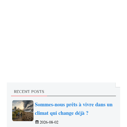
RECENT POSTS
Sommes-nous prêts à vivre dans un
climat qui change déjà ?
2026-08-02