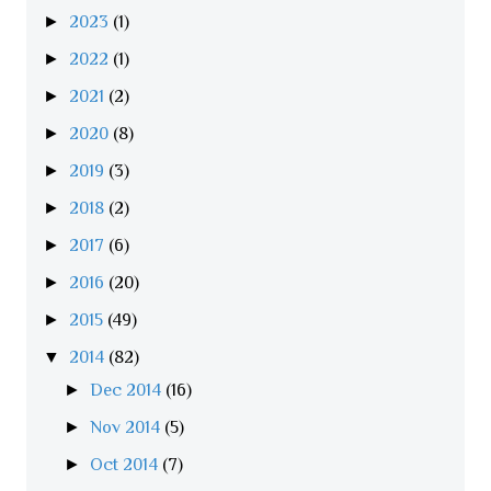
►
2023
(1)
►
2022
(1)
►
2021
(2)
►
2020
(8)
►
2019
(3)
►
2018
(2)
►
2017
(6)
►
2016
(20)
►
2015
(49)
▼
2014
(82)
►
Dec 2014
(16)
►
Nov 2014
(5)
►
Oct 2014
(7)