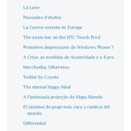
La Lune
Poussière d’étoiles
La Guerre secrete en Europe
The zoom bar on the HTC Touch Pro2
Premières Impressions de Windows Phone 7
A Crise, as medidas de Austeridade e o €uro
Morcheeba, Otherwise.
Twitter by Coyote
The eternal Happy Meal
A Fantasiada projeção do Mapa Mundo
El sistema de peaje más caro y caótico del
mundo
Différentiel