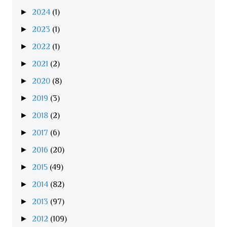
►
2024
(1)
►
2023
(1)
►
2022
(1)
►
2021
(2)
►
2020
(8)
►
2019
(3)
►
2018
(2)
►
2017
(6)
►
2016
(20)
►
2015
(49)
►
2014
(82)
►
2013
(97)
►
2012
(109)