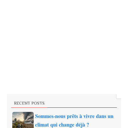
RECENT POSTS
Sommes-nous prêts à vivre dans un
climat qui change déjà ?