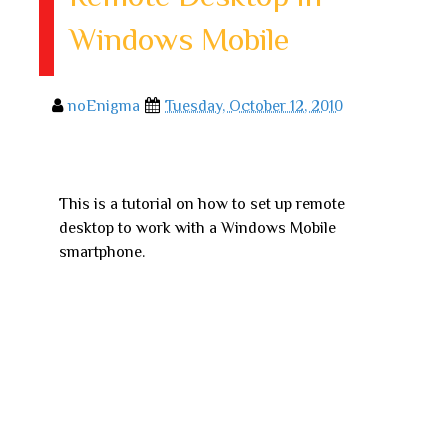
Windows Mobile
noEnigma
Tuesday, October 12, 2010
This is a tutorial on how to set up remote
desktop to work with a Windows Mobile
smartphone.