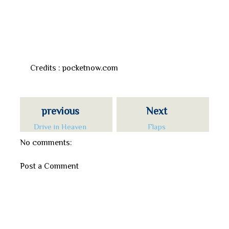
Credits : pocketnow.com
previous
Next
Drive in Heaven
Flaps
No comments:
Post a Comment