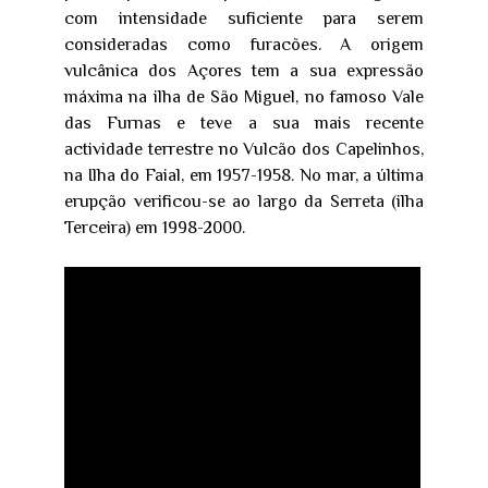
com intensidade suficiente para serem
consideradas como furacões. A origem
vulcânica dos Açores tem a sua expressão
máxima na ilha de São Miguel, no famoso Vale
das Furnas e teve a sua mais recente
actividade terrestre no Vulcão dos Capelinhos,
na Ilha do Faial, em 1957-1958. No mar, a última
erupção verificou-se ao largo da Serreta (ilha
Terceira) em 1998-2000.