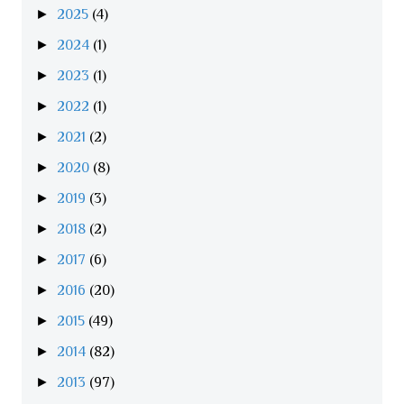
►
2025
(4)
►
2024
(1)
►
2023
(1)
►
2022
(1)
►
2021
(2)
►
2020
(8)
►
2019
(3)
►
2018
(2)
►
2017
(6)
►
2016
(20)
►
2015
(49)
►
2014
(82)
►
2013
(97)