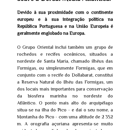
Devido à sua proximidade com o continente
europeu e à sua integração política na
República Portuguesa e na União Europeia é
geralmente englobado na Europa.
O Grupo Oriental inclui também um grupo de
rochedos e recifes oceânicos, situados a
nordeste de Santa Maria, chamado ilhéus das
Formigas, ou simplesmente Formigas, que em
conjunto com o recife do Dollabarat, constitui
a Reserva Natural do Ilhéu das Formigas, um
dos locais mais importantes para conservação
da biosfera marinha no nordeste do
Atlântico. O ponto mais alto do arquipélago
situa-se na ilha do Pico - e daí o seu nome, a
Montanha do Pico - com uma altitude de 2 352
m. A orografia açoriana apresenta-se muito