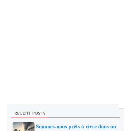
RECENT POSTS
Sommes-nous prêts à vivre dans un