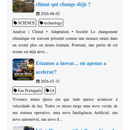
climat qui change déjà ?
2026-08-02
SCIENCE
technology
Analyse | Climat • Adaptation • Société Le changement
climatique est souvent présenté comme une menace située dans
un avenir plus ou moins lointain. Pourtant, une partie de cet
avenir est déjà deve...
Estamos a inovar... ou apenas a
acelerar?
2026-07-31
Em Português
IA
Vivemos numa época em que tudo parece acontecer à
velocidade da luz. Todos os meses surge uma nova versão de
um sistema operativo, uma nova Inteligência Artificial, um
novo automóvel, um novo d...