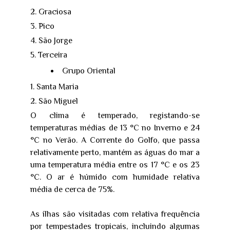
Graciosa
Pico
São Jorge
Terceira
Grupo Oriental
Santa Maria
São Miguel
O clima é temperado, registando-se
temperaturas médias de 13 °C no Inverno e 24
°C no Verão. A Corrente do Golfo, que passa
relativamente perto, mantém as águas do mar a
uma temperatura média entre os 17 °C e os 23
°C. O ar é húmido com humidade relativa
média de cerca de 75%.
As ilhas são visitadas com relativa frequência
por tempestades tropicais, incluindo algumas