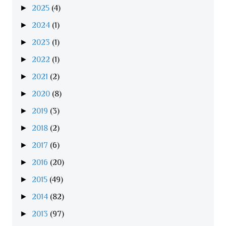
►
2025
(4)
►
2024
(1)
►
2023
(1)
►
2022
(1)
►
2021
(2)
►
2020
(8)
►
2019
(3)
►
2018
(2)
►
2017
(6)
►
2016
(20)
►
2015
(49)
►
2014
(82)
►
2013
(97)