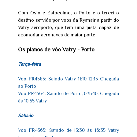
Com Oslo e Estocolmo, o Porto é o terceiro
destino servido por voos da Ryanair a partir do
Vatry aeroporto, que tem uma pista capaz de
acomodar aeronaves de maior porte .
Os planos de vôo Vatry - Porto
Terça-feira
Voo FR4565: Saindo Vatry 11:10-12:15 Chegada
ao Porto
Voo FR4564: Saindo de Porto, 07h40, Chegada
às 10:55 Vatry
Sábado
Voo FR4565: Saindo de 15:30 às 16:35 Vatry