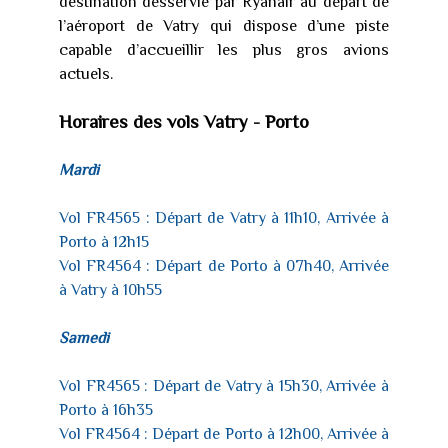
destination desservie par Ryanair au départ de
l’aéroport de Vatry qui dispose d’une piste
capable d’accueillir les plus gros avions
actuels.
Horaires des vols Vatry - Porto
Mardi
Vol FR4565 : Départ de Vatry à 11h10, Arrivée à
Porto à 12h15
Vol FR4564 : Départ de Porto à 07h40, Arrivée
à Vatry à 10h55
Samedi
Vol FR4565 : Départ de Vatry à 15h30, Arrivée à
Porto à 16h35
Vol FR4564 : Départ de Porto à 12h00, Arrivée à