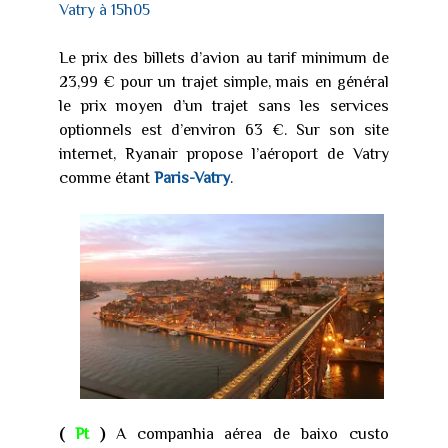
Vatry à 15h05
Le prix des billets d’avion au tarif minimum de
23,99 € pour un trajet simple, mais en général
le prix moyen d’un trajet sans les services
optionnels est d’environ 63 €. Sur son site
internet, Ryanair propose l’aéroport de Vatry
comme étant
Paris-Vatry
.
(
Pt
)
A companhia aérea de baixo custo