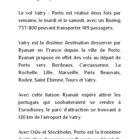
Le vol Vatry - Porto est réalisé deux fois par
semaine, le mardi et le samedi, avec un Boeing
737-800 pouvant transporter 189 passagers.
Vatry est la dixième destination desservie par
Ryanair en France depuis la ville de Porto.
Ryanair propose en effet des vols au départ de
Porto vers Bordeaux, Carcassonne, La
Rochelle, Lille, Marseille, Paris Beauvais,
Rodez, Saint Étienne, Tours et Vatry.
Avec cette liaison Ryanair espère attirer les
portugais qui souhaiteraient se rendre à
Eurodisney, le parc d’attraction se trouvant à
120 km de l’aéroport de Vatry.
Avec Oslo et Stockholm, Porto est la troisième