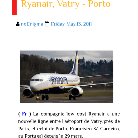
Ryanair, Vatry - Porto
noEnigma
Friday, May 13, 2011
(
Fr
)
La compagnie low cost Ryanair a une
nouvelle ligne entre l’aéroport de Vatry, près de
Paris, et celui de Porto, Francisco Sá Carneiro,
au Portugal depuis le 29 mars.