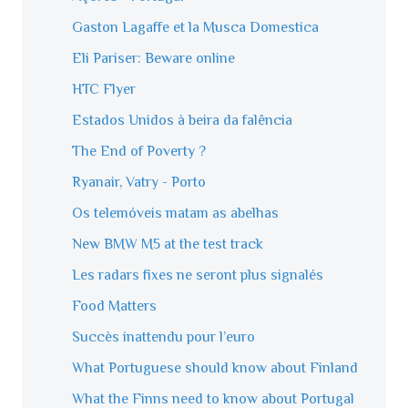
Gaston Lagaffe et la Musca Domestica
Eli Pariser: Beware online
HTC Flyer
Estados Unidos à beira da falência
The End of Poverty ?
Ryanair, Vatry - Porto
Os telemóveis matam as abelhas
New BMW M5 at the test track
Les radars fixes ne seront plus signalés
Food Matters
Succès inattendu pour l’euro
What Portuguese should know about Finland
What the Finns need to know about Portugal