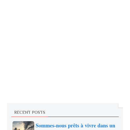
RECENT POSTS
Sommes-nous prêts à vivre dans un