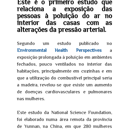
Este é o primeiro estudo que
relaciona a exposição das
pessoas à poluição do ar no
interior das casas com as
alterações da pressão arterial.
Segundo um estudo publicado no
Environmental Health Perspectives
a
exposição prolongada à poluição em ambientes
fechados, pouco ventilados no interior das
habitações, principalmente em cozinhas e em
que a utilização do combustível principal seria
a madeira, revelou-se que existe um aumento
de doenças cardiovasculares e pulmonares
nas mulheres.
Este estudo da National Science Foundation,
foi elaborado numa área remota da província
de Yunnan, na China, em que 280 mulheres