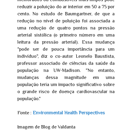
reduzir a poluição do ar interior em 50 a 75 por
cento. No estudo de Baumgartner, de que a
redução no nível de poluição foi associada a
uma redução de quatro pontos na pressão
arterial sistólica (o primeiro número em uma
leitura da pressão arterial). Essa mudança
"pode ​​ser de pouca importância para um
indivíduo", diz o co-autor Leonelo Baustista,
professor associado de ciências da saúde da
população na UW-Madison. "No entanto,
mudanças dessa magnitude em uma
população teria um impacto significativo sobre
o grande risco de doença cardiovascular na
população."
Fonte :
Environmental Health Perspectives
Imagem de Blog de Valdanta