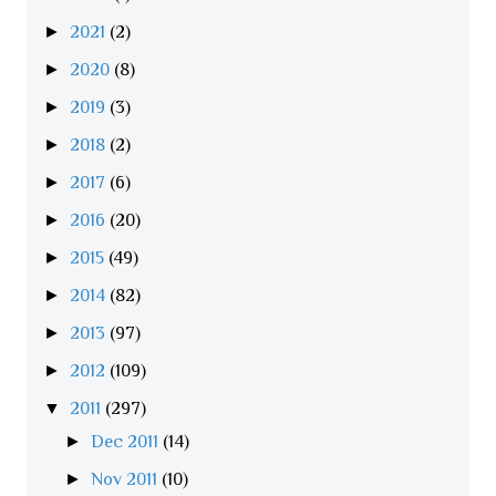
►
2021
(2)
►
2020
(8)
►
2019
(3)
►
2018
(2)
►
2017
(6)
►
2016
(20)
►
2015
(49)
►
2014
(82)
►
2013
(97)
►
2012
(109)
▼
2011
(297)
►
Dec 2011
(14)
►
Nov 2011
(10)