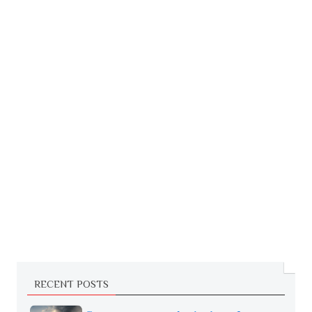
RECENT POSTS