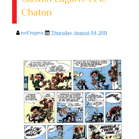
Chaton
noEnigma
Thursday, August 04, 2011