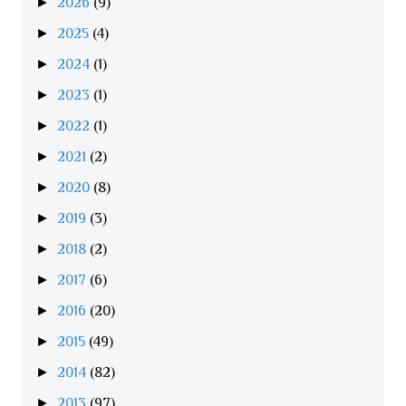
►
2026
(9)
►
2025
(4)
►
2024
(1)
►
2023
(1)
►
2022
(1)
►
2021
(2)
►
2020
(8)
►
2019
(3)
►
2018
(2)
►
2017
(6)
►
2016
(20)
►
2015
(49)
►
2014
(82)
►
2013
(97)