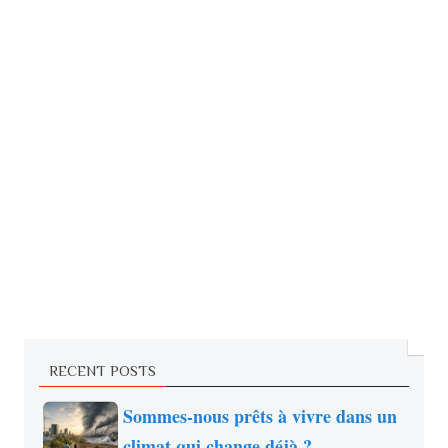
RECENT POSTS
Sommes-nous prêts à vivre dans un
climat qui change déjà ?