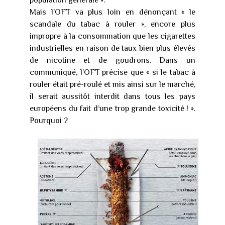
population générale ».
Mais l’OFT va plus loin en dénonçant « le
scandale du tabac à rouler », encore plus
impropre à la consommation que les cigarettes
industrielles en raison de taux bien plus élevés
de nicotine et de goudrons. Dans un
communiqué, l’OFT précise que « si le tabac à
rouler était pré-roulé et mis ainsi sur le marché,
il serait aussitôt interdit dans tous les pays
européens du fait d’une trop grande toxicité ! ».
Pourquoi ?