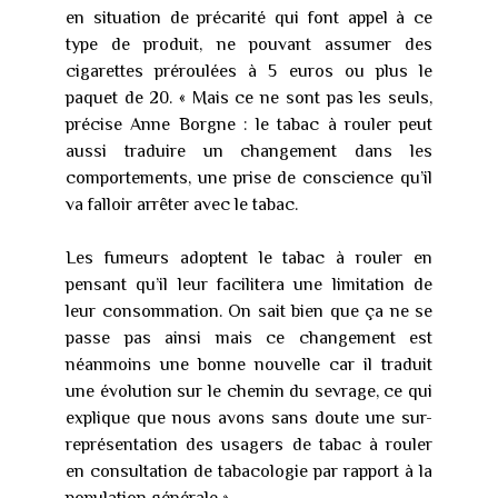
en situation de précarité qui font appel à ce
type de produit, ne pouvant assumer des
cigarettes préroulées à 5 euros ou plus le
paquet de 20. « Mais ce ne sont pas les seuls,
précise Anne Borgne : le tabac à rouler peut
aussi traduire un changement dans les
comportements, une prise de conscience qu’il
va falloir arrêter avec le tabac.
Les fumeurs adoptent le tabac à rouler en
pensant qu’il leur facilitera une limitation de
leur consommation. On sait bien que ça ne se
passe pas ainsi mais ce changement est
néanmoins une bonne nouvelle car il traduit
une évolution sur le chemin du sevrage, ce qui
explique que nous avons sans doute une sur-
représentation des usagers de tabac à rouler
en consultation de tabacologie par rapport à la