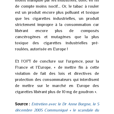
moins manipulé par les industriels, donc en fin
de compte moins nocif… Or, le tabac à rouler
est un produit encore plus polluant et toxique
que les cigarettes industrielles, un produit
strictement impropre à la consommation car
libérant encore plus de composés
cancérogènes et mutagènes que la plus
toxique des cigarettes industrielles pré-
roulées, autorisée en Europe !
Et l’OFT de conclure sur l’urgence, pour la
France et l’Europe, « de mettre fin à cette
violation de fait des lois et directives de
protection des consommateurs qui interdisent
de mettre sur le marché en Europe des
cigarettes libérant plus de 10 mg de goudron ».
Source :
Entretien avec le Dr Anne Borgne, le 5
décembre 2005 Communiqué « le scandale du