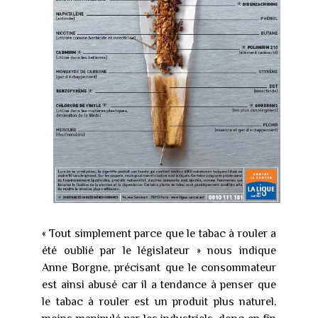
« Tout simplement parce que le tabac à rouler a
été oublié par le législateur » nous indique
Anne Borgne, précisant que le consommateur
est ainsi abusé car il a tendance à penser que
le tabac à rouler est un produit plus naturel,