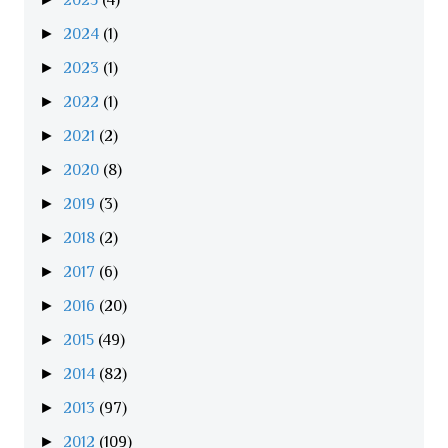
►
2024
(1)
►
2023
(1)
►
2022
(1)
►
2021
(2)
►
2020
(8)
►
2019
(3)
►
2018
(2)
►
2017
(6)
►
2016
(20)
►
2015
(49)
►
2014
(82)
►
2013
(97)
►
2012
(109)