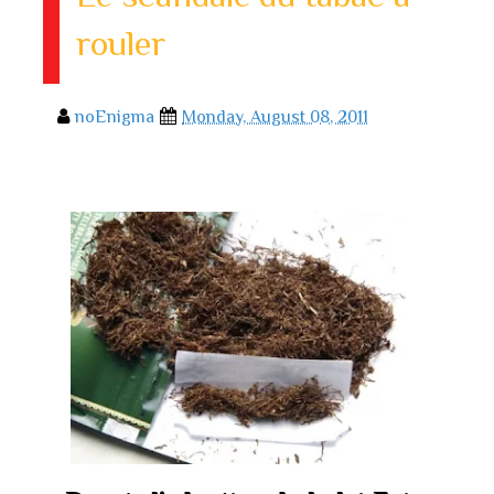
rouler
noEnigma
Monday, August 08, 2011