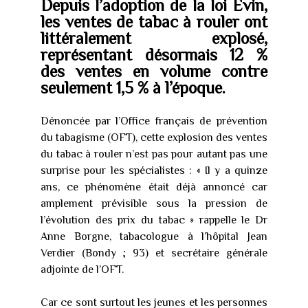
Depuis l’adoption de la loi Evin,
les ventes de tabac à rouler ont
littéralement explosé,
représentant désormais 12 %
des ventes en volume contre
seulement 1,5 % à l’époque.
Dénoncée par l’Office français de prévention
du tabagisme (OFT), cette explosion des ventes
du tabac à rouler n’est pas pour autant pas une
surprise pour les spécialistes : « Il y a quinze
ans, ce phénomène était déjà annoncé car
amplement prévisible sous la pression de
l’évolution des prix du tabac » rappelle le Dr
Anne Borgne, tabacologue à l’hôpital Jean
Verdier (Bondy ; 93) et secrétaire générale
adjointe de l’OFT.
Car ce sont surtout les jeunes et les personnes