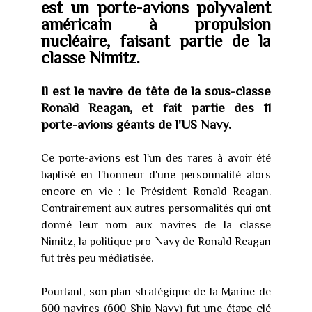
est un porte-avions polyvalent
américain à propulsion
nucléaire, faisant partie de la
classe Nimitz.
Il est le navire de tête de la sous-classe
Ronald Reagan, et fait partie des 11
porte-avions géants de l'US Navy.
Ce porte-avions est l'un des rares à avoir été
baptisé en l'honneur d'une personnalité alors
encore en vie : le Président Ronald Reagan.
Contrairement aux autres personnalités qui ont
donné leur nom aux navires de la classe
Nimitz, la politique pro-Navy de Ronald Reagan
fut très peu médiatisée.
Pourtant, son plan stratégique de la Marine de
600 navires (600 Ship Navy) fut une étape-clé