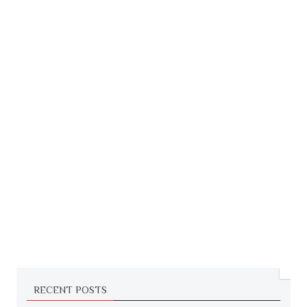
RECENT POSTS