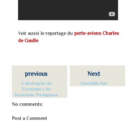
Voir aussi le reportage du
porte-avions Charles
de Gaulle
previous
Next
A destruição da
Assembly line
Economia e da
Sociedade Portuguesa
No comments:
Post a Comment