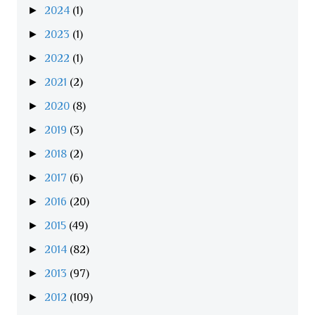
►
2024
(1)
►
2023
(1)
►
2022
(1)
►
2021
(2)
►
2020
(8)
►
2019
(3)
►
2018
(2)
►
2017
(6)
►
2016
(20)
►
2015
(49)
►
2014
(82)
►
2013
(97)
►
2012
(109)