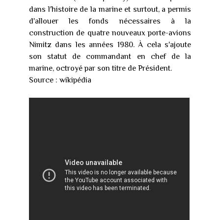
dans l'histoire de la marine et surtout, a permis
d'allouer les fonds nécessaires à la
construction de quatre nouveaux porte-avions
Nimitz dans les années 1980. À cela s'ajoute
son statut de commandant en chef de la
marine, octroyé par son titre de Président.
Source : wikipédia