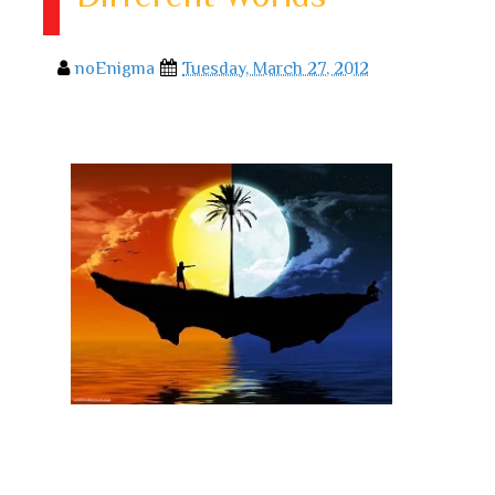
noEnigma
Tuesday, March 27, 2012