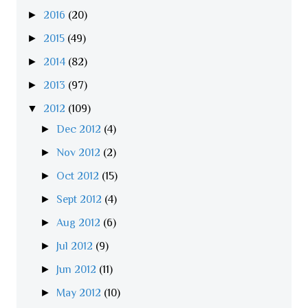
►
2016
(20)
►
2015
(49)
►
2014
(82)
►
2013
(97)
▼
2012
(109)
►
Dec 2012
(4)
►
Nov 2012
(2)
►
Oct 2012
(15)
►
Sept 2012
(4)
►
Aug 2012
(6)
►
Jul 2012
(9)
►
Jun 2012
(11)
►
May 2012
(10)