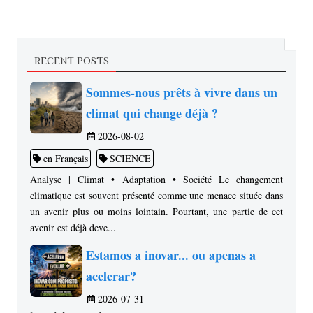
RECENT POSTS
Sommes-nous prêts à vivre dans un
climat qui change déjà ?
2026-08-02
en Français
SCIENCE
Analyse | Climat • Adaptation • Société Le changement
climatique est souvent présenté comme une menace située dans
un avenir plus ou moins lointain. Pourtant, une partie de cet
avenir est déjà deve...
Estamos a inovar... ou apenas a
acelerar?
2026-07-31