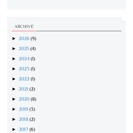
ARCHIVE
►
2026
(9)
►
2025
(4)
►
2024
(1)
►
2023
(1)
►
2022
(1)
►
2021
(2)
►
2020
(8)
►
2019
(3)
►
2018
(2)
►
2017
(6)