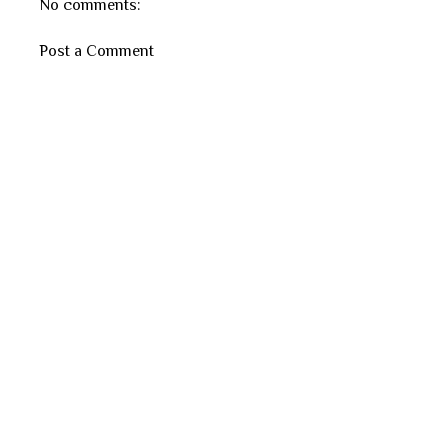
No comments:
Post a Comment