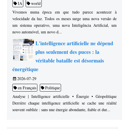
IA
world
Vivemos numa época em que tudo parece acontecer à
velocidade da luz. Todos os meses surge uma nova versão de
um sistema operativo, uma nova Inteligência Artificial, um
novo automóvel, um novo d...
L'intelligence artificielle ne dépend
plus seulement des puces : la
véritable bataille est désormais
énergétique
2026-07-29
en Français
Politique
Analyse | Intelligence artificielle • Énergie • Géopolitique
Derrière chaque intelligence artificielle se cache une réalité
souvent oubliée : sans une énergie abondante, fiable et dur...