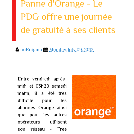
Panne d'Orange - Le
PDG offre une journée
de gratuité à ses clients
noEnigma
Monday, July 09, 2012
Entre vendredi après-
midi et 03h20 samedi
matin, il a été très
difficile pour les
abonnés Orange ainsi
que pour les autres
opérateurs utilisant
son réseau - Free