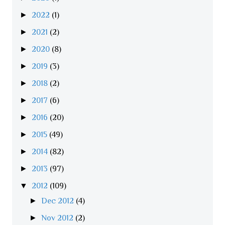
►
2022
(1)
►
2021
(2)
►
2020
(8)
►
2019
(3)
►
2018
(2)
►
2017
(6)
►
2016
(20)
►
2015
(49)
►
2014
(82)
►
2013
(97)
▼
2012
(109)
►
Dec 2012
(4)
►
Nov 2012
(2)