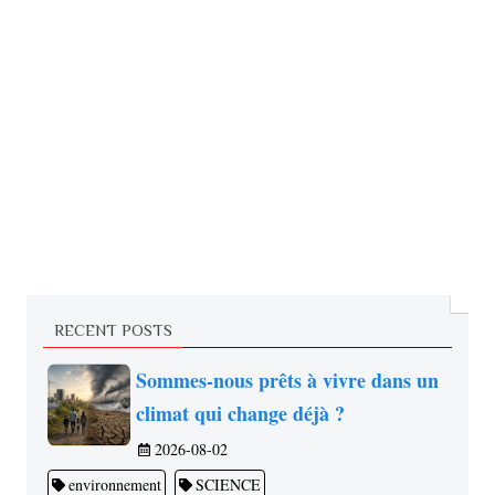
RECENT POSTS
Sommes-nous prêts à vivre dans un
climat qui change déjà ?
2026-08-02
environnement
SCIENCE