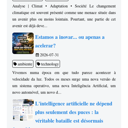
Analyse | Climat • Adaptation • Société Le changement
climatique est souvent présenté comme une menace située dans
un avenir plus ou moins lointain. Pourtant, une partie de cet
avenir est déjà deve...
Estamos a inovar... ou apenas a
acelerar?
2026-07-31
ambiente
technology
Vivemos numa época em que tudo parece acontecer à
velocidade da luz. Todos os meses surge uma nova versão de
um sistema operativo, uma nova Inteligência Artificial, um
novo automóvel, um novo d...
L'intelligence artificielle ne dépend
plus seulement des puces : la
véritable bataille est désormais