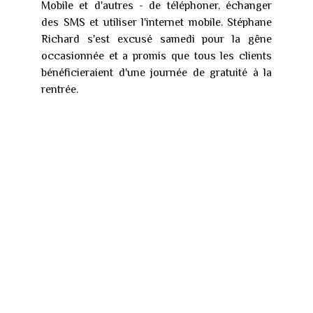
Mobile et d'autres - de téléphoner, échanger
des SMS et utiliser l'internet mobile. Stéphane
Richard s'est excusé samedi pour la gêne
occasionnée et a promis que tous les clients
bénéficieraient d'une journée de gratuité à la
rentrée.