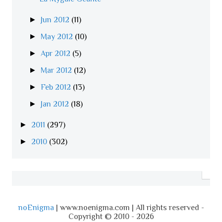
►
Jun 2012
(11)
►
May 2012
(10)
►
Apr 2012
(5)
►
Mar 2012
(12)
►
Feb 2012
(13)
►
Jan 2012
(18)
►
2011
(297)
►
2010
(302)
noEnigma
| www.noenigma.com | All rights reserved -
Copyright © 2010 - 2026