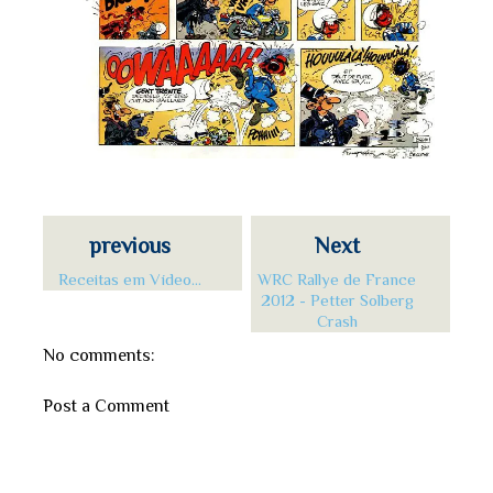
previous
Next
Receitas em Vídeo...
WRC Rallye de France
2012 - Petter Solberg
Crash
No comments:
Post a Comment