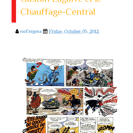
Chauffage-Central
noEnigma
Friday, October 05, 2012