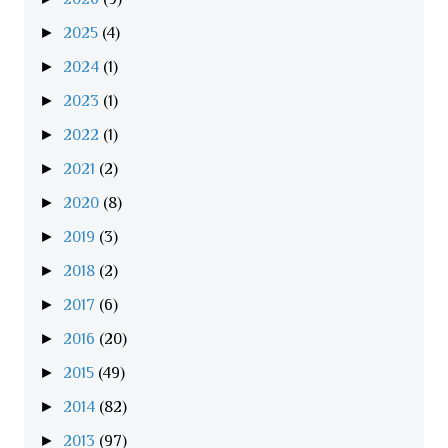
►
2025
(4)
►
2024
(1)
►
2023
(1)
►
2022
(1)
►
2021
(2)
►
2020
(8)
►
2019
(3)
►
2018
(2)
►
2017
(6)
►
2016
(20)
►
2015
(49)
►
2014
(82)
►
2013
(97)