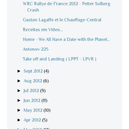
WRC Rallye de France 2012 - Petter Solberg
Crash
Gaston Lagaffe et le Chauffage-Central
Receitas em Vídeo...
Home - We All Have a Date with the Planet...
Antonov 225
Take off and Landing ( LPPT - LPVR )
►
Sept 2012
(4)
►
Aug 2012
(6)
►
Jul 2012
(9)
►
Jun 2012
(11)
►
May 2012
(10)
►
Apr 2012
(5)