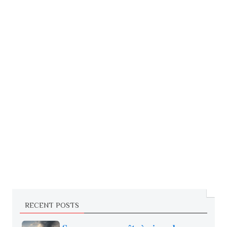
RECENT POSTS