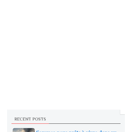
RECENT POSTS