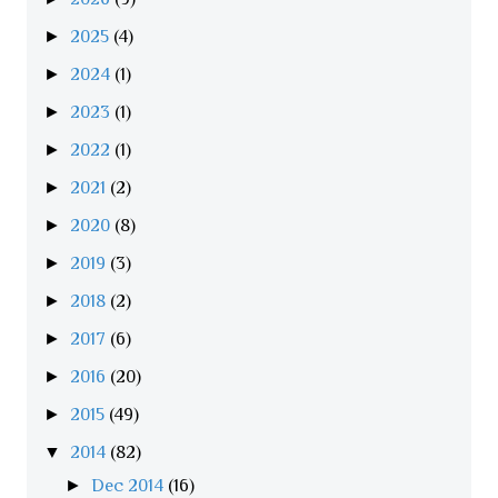
►
2025
(4)
►
2024
(1)
►
2023
(1)
►
2022
(1)
►
2021
(2)
►
2020
(8)
►
2019
(3)
►
2018
(2)
►
2017
(6)
►
2016
(20)
►
2015
(49)
▼
2014
(82)
►
Dec 2014
(16)