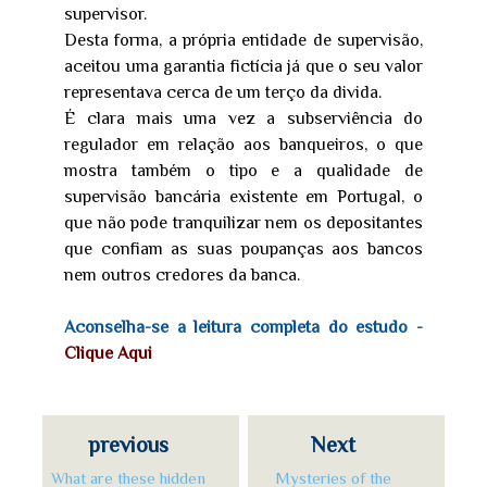
supervisor.
Desta forma, a própria entidade de supervisão,
aceitou uma garantia fictícia já que o seu valor
representava cerca de um terço da divida.
É clara mais uma vez a subserviência do
regulador em relação aos banqueiros, o que
mostra também o tipo e a qualidade de
supervisão bancária existente em Portugal, o
que não pode tranquilizar nem os depositantes
que confiam as suas poupanças aos bancos
nem outros credores da banca.
Aconselha-se a leitura completa do estudo -
Clique Aqui
previous
Next
What are these hidden
Mysteries of the