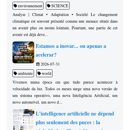
environnement
SCIENCE
Analyse | Climat • Adaptation • Société Le changement
climatique est souvent présenté comme une menace située dans
un avenir plus ou moins lointain. Pourtant, une partie de cet
avenir est déjà deve...
Estamos a inovar... ou apenas a
acelerar?
2026-07-31
ambiente
world
Vivemos numa época em que tudo parece acontecer à
velocidade da luz. Todos os meses surge uma nova versão de
um sistema operativo, uma nova Inteligência Artificial, um
novo automóvel, um novo d...
L'intelligence artificielle ne dépend
plus seulement des puces : la