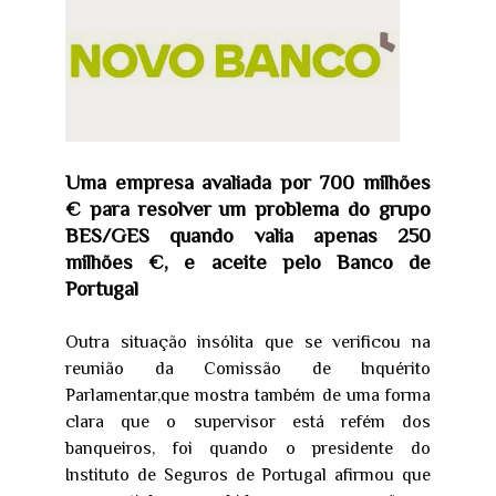
Uma empresa avaliada por 700 milhões
€ para resolver um problema do grupo
BES/GES quando valia apenas 250
milhões €, e aceite pelo Banco de
Portugal
Outra situação insólita que se verificou na
reunião da Comissão de Inquérito
Parlamentar,que mostra também de uma forma
clara que o supervisor está refém dos
banqueiros, foi quando o presidente do
Instituto de Seguros de Portugal afirmou que