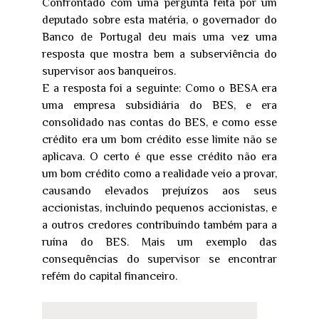
Confrontado com uma pergunta feita por um
deputado sobre esta matéria, o governador do
Banco de Portugal deu mais uma vez uma
resposta que mostra bem a subserviência do
supervisor aos banqueiros.
E a resposta foi a seguinte: Como o BESA era
uma empresa subsidiária do BES, e era
consolidado nas contas do BES, e como esse
crédito era um bom crédito esse limite não se
aplicava. O certo é que esse crédito não era
um bom crédito como a realidade veio a provar,
causando elevados prejuízos aos seus
accionistas, incluindo pequenos accionistas, e
a outros credores contribuindo também para a
ruína do BES. Mais um exemplo das
consequências do supervisor se encontrar
refém do capital financeiro.