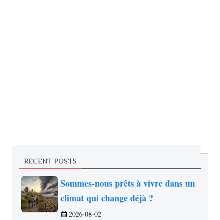
RECENT POSTS
Sommes-nous prêts à vivre dans un
climat qui change déjà ?
2026-08-02