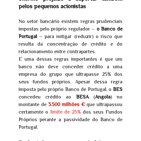
pelos pequenos acionistas
No setor bancário existem regras prudenciais
impostas pelo próprio regulador –
o Banco de
Portugal
– para mitigar (reduzir) o risco que
resulta da concentração de crédito e do
relacionamento entre contrapartes.
E uma dessas regras importantes é que um
banco não deve conceder crédito a uma
empresa do grupo que ultrapasse 25% dos
seus fundos próprios. Apesar dessa regra
imposta pelo próprio Banco de Portugal, o
BES
concedeu crédito ao
BESA
(
Angola
) no
montante de
3.500 milhões €
que ultrapassou
certamente o
limite de 25%
dos seus Fundos
Próprios perante a passividade do Banco de
Portugal.