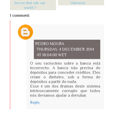
forces that rule our
Universe
world ?
1 comment:
PEDRO MOURA
THURSDAY, 4 DECEMBER 2014
AT 18:04:00 WET
O seu raciocínio sobre a banca está
incorrecto. A banca não precisa de
depósitos para conceder créditos. Eles
criam o dinheiro, sob a forma de
depósitos a partir do nada.
Esse é um dos dramas deste sistema
intrinsecamente corrupto que todos
nós devíamos ajudar a derrubar.
Reply