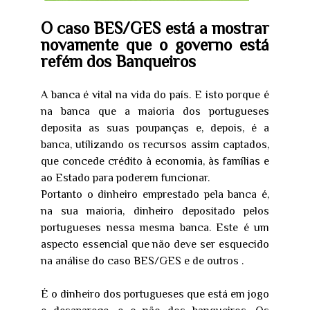
O caso BES/GES está a mostrar
novamente que o governo está
refém dos Banqueiros
A banca é vital na vida do país. E isto porque é
na banca que a maioria dos portugueses
deposita as suas poupanças e, depois, é a
banca, utilizando os recursos assim captados,
que concede crédito à economia, às famílias e
ao Estado para poderem funcionar.
Portanto o dinheiro emprestado pela banca é,
na sua maioria, dinheiro depositado pelos
portugueses nessa mesma banca. Este é um
aspecto essencial que não deve ser esquecido
na análise do caso BES/GES e de outros .
É o dinheiro dos portugueses que está em jogo