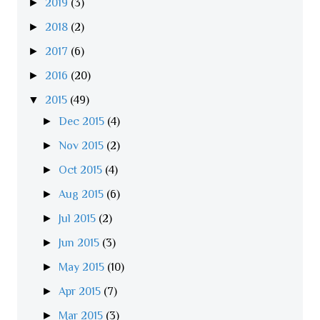
►
2019
(3)
►
2018
(2)
►
2017
(6)
►
2016
(20)
▼
2015
(49)
►
Dec 2015
(4)
►
Nov 2015
(2)
►
Oct 2015
(4)
►
Aug 2015
(6)
►
Jul 2015
(2)
►
Jun 2015
(3)
►
May 2015
(10)
►
Apr 2015
(7)
►
Mar 2015
(3)