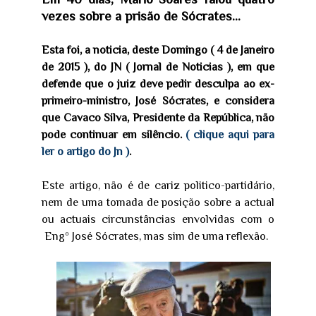
vezes sobre a prisão de Sócrates...
Esta foi, a noticia, deste Domingo ( 4 de Janeiro
de 2015 ), do JN ( Jornal de Noticias ), em que
defende que o juiz deve pedir desculpa ao ex-
primeiro-ministro, José Sócrates, e considera
que Cavaco Silva, Presidente da República, não
pode continuar em silêncio.
( clique aqui para
ler o artigo do Jn )
.
Este artigo, não é de cariz politico-partidário,
nem de uma tomada de posição sobre a actual
ou actuais circunstâncias envolvidas com o
Engº José Sócrates, mas sim de uma reflexão.