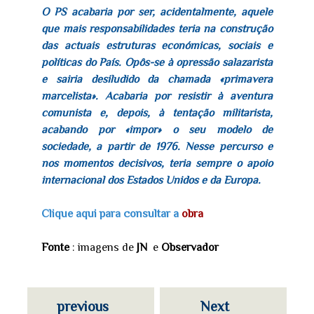
O PS acabaria por ser, acidentalmente, aquele
que mais responsabilidades teria na construção
das actuais estruturas económicas, sociais e
políticas do País. Opôs-se à opressão salazarista
e sairia desiludido da chamada «primavera
marcelista». Acabaria por resistir à aventura
comunista e, depois, à tentação militarista,
acabando por «impor» o seu modelo de
sociedade, a partir de 1976. Nesse percurso e
nos momentos decisivos, teria sempre o apoio
internacional dos Estados Unidos e da Europa.
Clique aqui para consultar a
obra
Fonte
: imagens de
JN
e
Observador
previous
Next