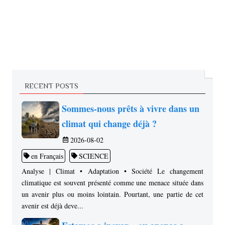
RECENT POSTS
Sommes-nous prêts à vivre dans un
climat qui change déjà ?
2026-08-02
en Français
SCIENCE
Analyse | Climat • Adaptation • Société Le changement
climatique est souvent présenté comme une menace située dans
un avenir plus ou moins lointain. Pourtant, une partie de cet
avenir est déjà deve...