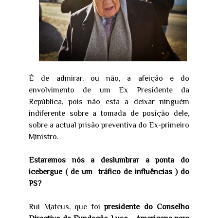
É de admirar, ou não, a afeição e do
envolvimento de um Ex Presidente da
República, pois não está a deixar ninguém
indiferente sobre a tomada de posição dele,
sobre a actual prisão preventiva do Ex-primeiro
Ministro.
Estaremos nós a deslumbrar a ponta do
icebergue ( de um tráfico de influências ) do
PS?
Rui Mateus, que foi
presidente do Conselho