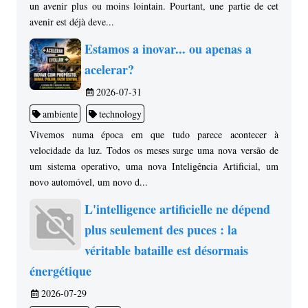
un avenir plus ou moins lointain. Pourtant, une partie de cet
avenir est déjà deve...
Estamos a inovar... ou apenas a
acelerar?
2026-07-31
ambiente
technology
Vivemos numa época em que tudo parece acontecer à
velocidade da luz. Todos os meses surge uma nova versão de
um sistema operativo, uma nova Inteligência Artificial, um
novo automóvel, um novo d...
L'intelligence artificielle ne dépend
plus seulement des puces : la
véritable bataille est désormais
énergétique
2026-07-29