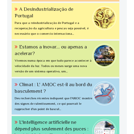
A Desindustrialização de
Portugal
Para que a reindustrialização de Portugal e a
recuperação da agricultura e pescas seja possível, é
necessário que o comercio internaciona...
Estamos a inovar... ou apenas a
acelerar?
Vivemos numa época em que tudo parece acontecer à
velocidade da luz. Todos os meses surge uma nova
versão de um sistema operativo, um...
Climat : L' AMOC est-il au bord du
basculement ?
Des recherches récentes indiquent que l'AMOC montre
des signes de ralentissement, ce qui pourrait le
rapprocher d'un point de bascul...
L'intelligence artificielle ne
dépend plus seulement des puces :