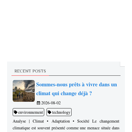
RECENT POSTS
Sommes-nous prêts à vivre dans un
climat qui change déjà ?
2026-08-02
environnement
technology
Analyse | Climat • Adaptation • Société Le changement
climatique est souvent présenté comme une menace située dans