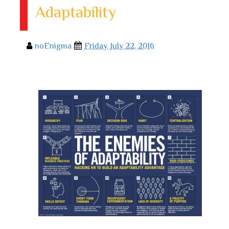
Adaptability
noEnigma
Friday, July 22, 2016