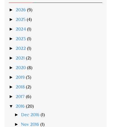
►
2026
(9)
►
2025
(4)
►
2024
(1)
►
2023
(1)
►
2022
(1)
►
2021
(2)
►
2020
(8)
►
2019
(3)
►
2018
(2)
►
2017
(6)
▼
2016
(20)
►
Dec 2016
(1)
►
Nov 2016
(1)