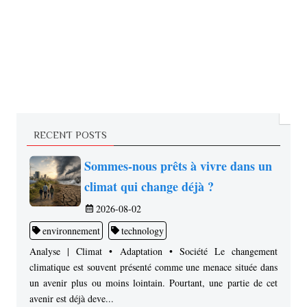
RECENT POSTS
Sommes-nous prêts à vivre dans un
climat qui change déjà ?
2026-08-02
environnement
technology
Analyse | Climat • Adaptation • Société Le changement
climatique est souvent présenté comme une menace située dans
un avenir plus ou moins lointain. Pourtant, une partie de cet
avenir est déjà deve...