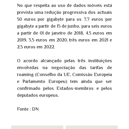
No que respeita ao uso de dados móveis está
prevista uma redução progressiva dos actuais
50 euros por gigabyte para os 7,7 euros por
gigabyte a partir de 15 de junho, para seis euros
a partir de 01 de janeiro de 2018, 4,5 euros em
2019, 3,5 euros em 2020, três euros em 2021 e
2,5 euros em 2022.
O acordo alcançado pelas três instituições
envolvidas na negociação das tarifas de
roaming (Conselho da UE, Comissão Europeia
e Parlamento Europeu) tem ainda que ser
confirmado pelos Estados-membros e pelos
deputados europeus.
Fonte : DN