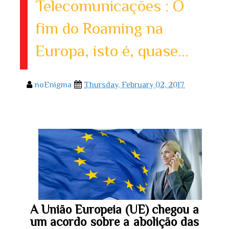
Telecomunicações : O
fim do Roaming na
Europa, isto é, quase...
noEnigma
Thursday, February 02, 2017
A União Europeia (UE) chegou a
um acordo sobre a abolição das