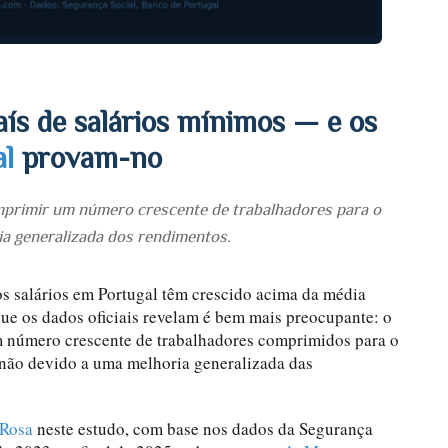
ís de salários mínimos — e os
al
provam-no
omprimir um número crescente de trabalhadores para o
a generalizada dos rendimentos.
s salários em Portugal têm crescido acima da média
que os dados oficiais revelam é bem mais preocupante: o
m número crescente de trabalhadores comprimidos para o
não devido a uma melhoria generalizada das
 Rosa
neste estudo, com base nos dados da Segurança