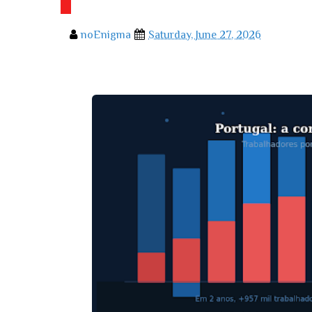
noEnigma
Saturday, June 27, 2026