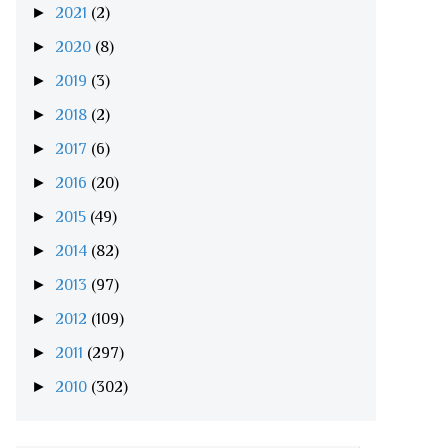
►
2021
(2)
►
2020
(8)
►
2019
(3)
►
2018
(2)
►
2017
(6)
►
2016
(20)
►
2015
(49)
►
2014
(82)
►
2013
(97)
►
2012
(109)
►
2011
(297)
►
2010
(302)