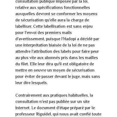
consultation publique imposée par la loi,
relative aux spécifications fonctionnelles
auxquelles devront se conformer les moyens
de sécurisation qu'elle aura la charge de
labelliser. Cette labellisation est sans enjeu
pour l'envoi des premiers mails
d'avertissement, puisque l'Hadopi a décidé par
une interprétation biaisée de la loi de ne pas
attendre l'attribution des labels pour faire peur
au plus vite aux abonnés pris dans les mailles
du filet. Elle leur dira qu'il est obligatoire de
mettre en oeuvre un moyen de sécurisation
pour éviter de passer devant le juge, mais sans
leur dire lesquels.
Contrairement aux pratiques habituelles, la
consultation n'est pas publiée sur un site
Internet. Le document d'étape préparé par le
professeur Riguidel, qui nous avait confié toute