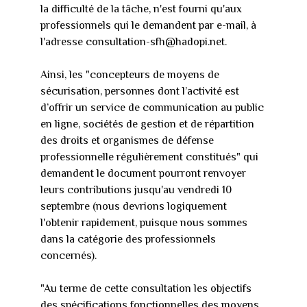
la difficulté de la tâche, n'est fourni qu'aux
professionnels qui le demandent par e-mail, à
l'adresse
consultation-sfh@hadopi.net
.
Ainsi, les "concepteurs de moyens de
sécurisation, personnes dont l’activité est
d’offrir un service de communication au public
en ligne, sociétés de gestion et de répartition
des droits et organismes de défense
professionnelle régulièrement constitués" qui
demandent le document pourront renvoyer
leurs contributions jusqu'au vendredi 10
septembre (nous devrions logiquement
l'obtenir rapidement, puisque nous sommes
dans la catégorie des professionnels
concernés).
"Au terme de cette consultation les objectifs
des spécifications fonctionnelles des moyens