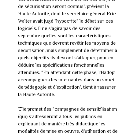
de sécurisation seront connus", prévient la
Haute Autorité, dont le secrétaire général Eric
Walter avait jugé "hypocrite" le débat sur ces
logiciels. Il ne s'agira pas de savoir dès
septembre quelles sont les caractéristiques
techniques que devront revêtir les moyens de
sécurisation, mais simplement de déterminer à
quels objectifs ils devront s'attaquer, pour en
déduire les spécifications fonctionnelles
attendues. "En attendant cette phase, l’Hadopi
accompagnera les internautes dans un souci
de pédagogie et d’explication", tient à rassurer
la Haute Autorité.
Elle promet des "campagnes de sensibilisation
(qui) s’adresseront à tous les publics en
expliquant de manière très didactique les
modalités de mise en oeuvre, d’utilisation et de