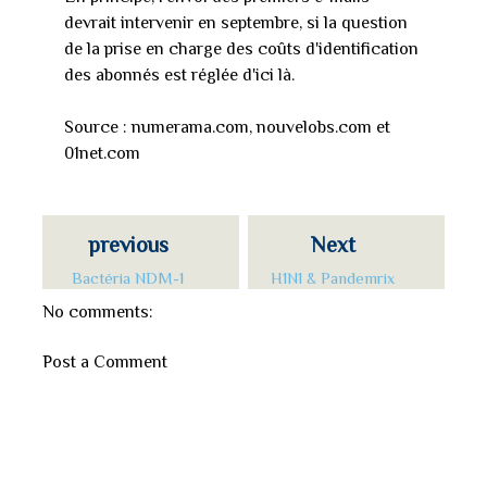
devrait intervenir en septembre, si la question
de la prise en charge des coûts d'identification
des abonnés est réglée d'ici là.
Source : numerama.com, nouvelobs.com et
01net.com
previous
Next
Bactéria NDM-1
H1N1 & Pandemrix
No comments:
Post a Comment