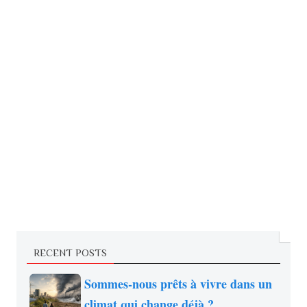
RECENT POSTS
Sommes-nous prêts à vivre dans un
climat qui change déjà ?