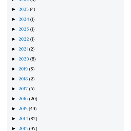
►
2025
(4)
►
2024
(1)
►
2023
(1)
►
2022
(1)
►
2021
(2)
►
2020
(8)
►
2019
(3)
►
2018
(2)
►
2017
(6)
►
2016
(20)
►
2015
(49)
►
2014
(82)
►
2013
(97)