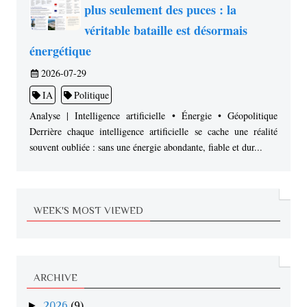
plus seulement des puces : la
véritable bataille est désormais
énergétique
2026-07-29
IA
Politique
Analyse | Intelligence artificielle • Énergie • Géopolitique
Derrière chaque intelligence artificielle se cache une réalité
souvent oubliée : sans une énergie abondante, fiable et dur...
WEEK'S MOST VIEWED
ARCHIVE
►
2026
(9)