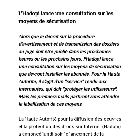
L'Hadopi lance une consultation sur les
moyens de sécurisation
Alors que le décret sur la procédure
d'avertissement et de transmission des dossiers
au juge doit être publié dans les prochaines
heures ou les prochains jours, l'Hadopi lance
une consultation sur les moyens de sécurisation
que devront installer les abonnés. Pour la Haute
Autorité, il s'agit d'un "service" rendu aux
internautes, qui doit "protéger les utilisateurs".
Mais les premiers mails partiront sans attendre
la labellisation de ces moyens.
La Haute Autorité pour la diffusion des oeuvres
et la protection des droits sur Internet (Hadopi)
a annoncé lundi soir le lancement de la