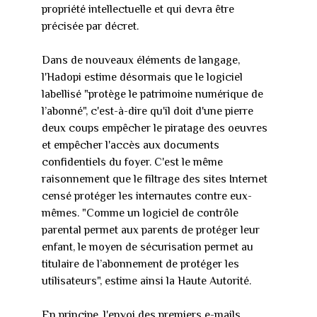
propriété intellectuelle et qui devra être
précisée par décret.
Dans de nouveaux éléments de langage,
l'Hadopi estime désormais que le logiciel
labellisé "protège le patrimoine numérique de
l’abonné", c'est-à-dire qu'il doit d'une pierre
deux coups empêcher le piratage des oeuvres
et empêcher l'accès aux documents
confidentiels du foyer. C'est le même
raisonnement que le filtrage des sites Internet
censé protéger les internautes contre eux-
mêmes. "Comme un logiciel de contrôle
parental permet aux parents de protéger leur
enfant, le moyen de sécurisation permet au
titulaire de l’abonnement de protéger les
utilisateurs", estime ainsi la Haute Autorité.
En principe, l'envoi des premiers e-mails