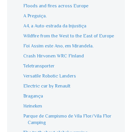
Floods and fires across Europe
A Preguiça.
A4, a Auto-estrada da Injustiça
Wildfire from the West to the East of Europe
Foi Assim este Ano, em Mirandela.
Crash Hirvonen WRC Finland
Teletransporter
Versatile Robotic Landers
Electric car by Renault
Bragança
Heineken
Parque de Campismo de Vila Flor/Vila Flor
Camping