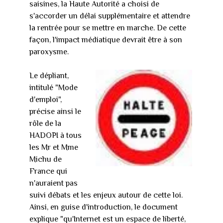
saisines, la Haute Autorité a choisi de
s'accorder un délai supplémentaire et attendre
la rentrée pour se mettre en marche. De cette
façon, l'impact médiatique devrait être à son
paroxysme.
Le dépliant,
intitulé "Mode
d'emploi",
précise ainsi le
rôle de la
HADOPI à tous
les Mr et Mme
Michu de
France qui
n'auraient pas
suivi débats et les enjeux autour de cette loi.
Ainsi, en guise d'introduction, le document
explique "qu'Internet est un espace de liberté,