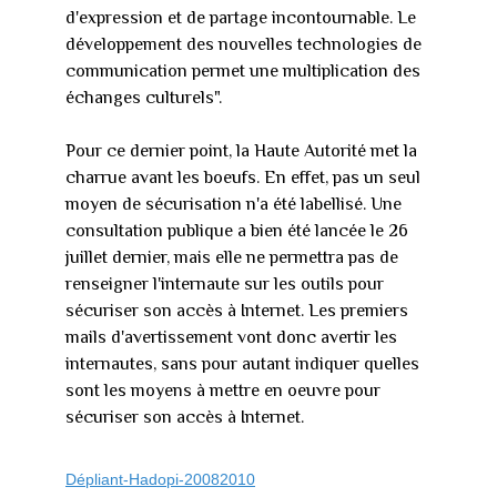
d'expression et de partage incontournable. Le
développement des nouvelles technologies de
communication permet une multiplication des
échanges culturels".
Pour ce dernier point, la Haute Autorité met la
charrue avant les boeufs. En effet, pas un seul
moyen de sécurisation n'a été labellisé. Une
consultation publique a bien été lancée le 26
juillet dernier, mais elle ne permettra pas de
renseigner l'internaute sur les outils pour
sécuriser son accès à Internet. Les premiers
mails d'avertissement vont donc avertir les
internautes, sans pour autant indiquer quelles
sont les moyens à mettre en oeuvre pour
sécuriser son accès à Internet.
Dépliant-Hadopi-20082010