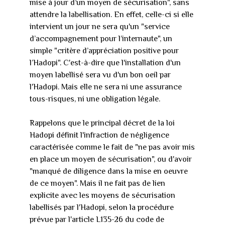
mise à jour d’un moyen de sécurisation", sans
attendre la labellisation. En effet, celle-ci si elle
intervient un jour ne sera qu'un "service
d’accompagnement pour l’internaute", un
simple "critère d’appréciation positive pour
l’Hadopi". C'est-à-dire que l'installation d'un
moyen labellisé sera vu d'un bon oeil par
l'Hadopi. Mais elle ne sera ni une assurance
tous-risques, ni une obligation légale.
Rappelons que le principal décret de la loi
Hadopi définit l'infraction de négligence
caractérisée comme le fait de "ne pas avoir mis
en place un moyen de sécurisation", ou d'avoir
"manqué de diligence dans la mise en oeuvre
de ce moyen". Mais il ne fait pas de lien
explicite avec les moyens de sécurisation
labellisés par l'Hadopi, selon la procédure
prévue par l'article L135-26 du code de