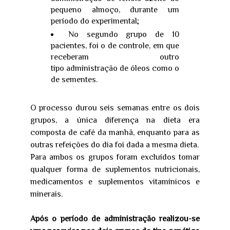
pequeno almoço, durante um
período do experimental;
No segundo grupo de 10
pacientes, foi o de controle, em que
receberam outro
tipo administração de óleos como o
de sementes.
O processo durou seis semanas entre os dois
grupos, a única diferença na dieta era
composta de café da manhã, enquanto para as
outras refeições do dia foi dada a mesma dieta.
Para ambos os grupos foram excluídos tomar
qualquer forma de suplementos nutricionais,
medicamentos e suplementos vitamínicos e
minerais.
Após o período de administração realizou-se