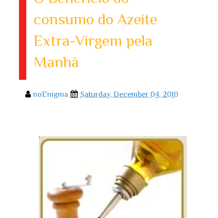
consumo do Azeite
Extra-Virgem pela
Manhã
noEnigma
Saturday, December 04, 2010