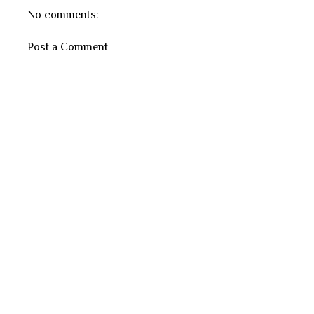
No comments:
Post a Comment