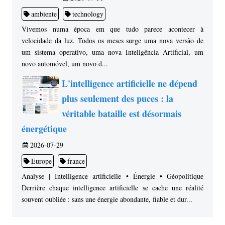
ambiente
technology
Vivemos numa época em que tudo parece acontecer à
velocidade da luz. Todos os meses surge uma nova versão de
um sistema operativo, uma nova Inteligência Artificial, um
novo automóvel, um novo d...
L'intelligence artificielle ne dépend
plus seulement des puces : la
véritable bataille est désormais
énergétique
2026-07-29
Europe
france
Analyse | Intelligence artificielle • Énergie • Géopolitique
Derrière chaque intelligence artificielle se cache une réalité
souvent oubliée : sans une énergie abondante, fiable et dur...