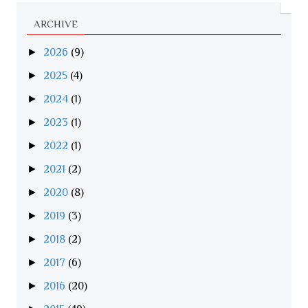
ARCHIVE
►
2026
(9)
►
2025
(4)
►
2024
(1)
►
2023
(1)
►
2022
(1)
►
2021
(2)
►
2020
(8)
►
2019
(3)
►
2018
(2)
►
2017
(6)
►
2016
(20)