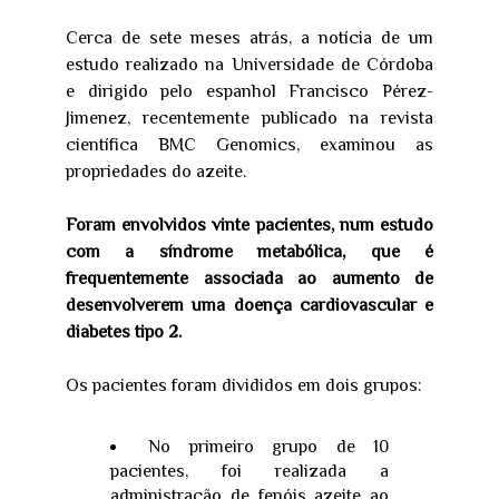
Cerca de sete meses atrás, a notícia de um
estudo realizado na Universidade de Córdoba
e dirigido pelo espanhol Francisco Pérez-
Jimenez, recentemente publicado na revista
científica BMC Genomics, examinou as
propriedades do azeite.
Foram envolvidos vinte pacientes, num estudo
com a síndrome metabólica, que é
frequentemente associada ao aumento de
desenvolverem uma doença cardiovascular e
diabetes tipo 2.
Os pacientes foram divididos em dois grupos:
No primeiro grupo de 10
pacientes, foi realizada a
administração de fenóis azeite ao