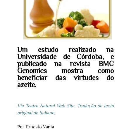
Um estudo realizado na
Universidade de Córdoba, e
publicado na revista BMC
Genomics mostra como
beneficiar das virtudes do
azeite.
Via Teatro Natural Web Site, Tradução do texto
original de Italiano.
Por Ernesto Vania