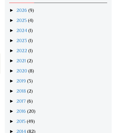
►
2026
(9)
►
2025
(4)
►
2024
(1)
►
2023
(1)
►
2022
(1)
►
2021
(2)
►
2020
(8)
►
2019
(3)
►
2018
(2)
►
2017
(6)
►
2016
(20)
►
2015
(49)
►
2014
(82)