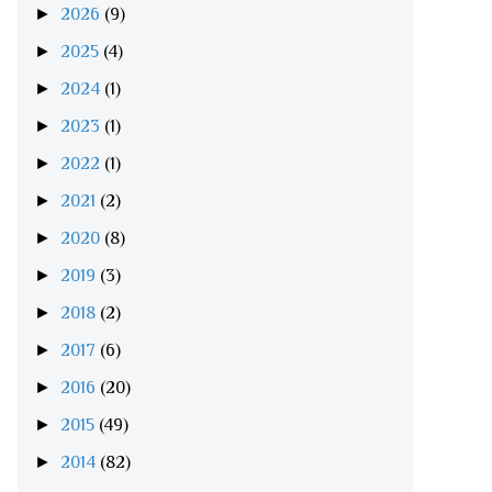
►
2026
(9)
►
2025
(4)
►
2024
(1)
►
2023
(1)
►
2022
(1)
►
2021
(2)
►
2020
(8)
►
2019
(3)
►
2018
(2)
►
2017
(6)
►
2016
(20)
►
2015
(49)
►
2014
(82)