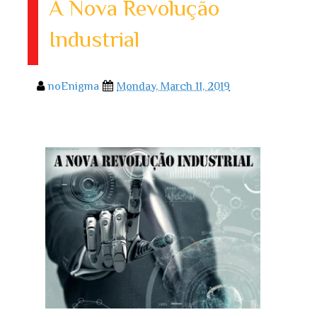
A Nova Revolução
Industrial
noEnigma
Monday, March 11, 2019