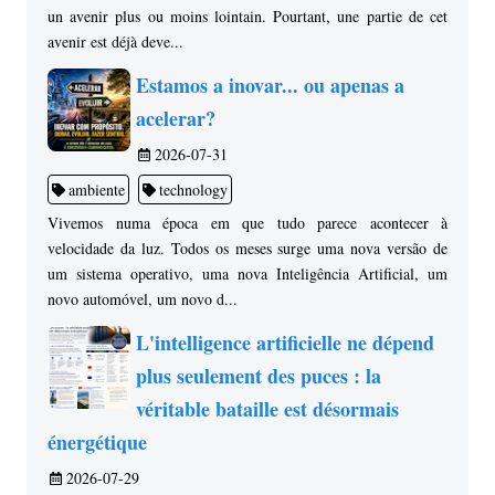
un avenir plus ou moins lointain. Pourtant, une partie de cet
avenir est déjà deve...
Estamos a inovar... ou apenas a
acelerar?
2026-07-31
ambiente
technology
Vivemos numa época em que tudo parece acontecer à
velocidade da luz. Todos os meses surge uma nova versão de
um sistema operativo, uma nova Inteligência Artificial, um
novo automóvel, um novo d...
L'intelligence artificielle ne dépend
plus seulement des puces : la
véritable bataille est désormais
énergétique
2026-07-29