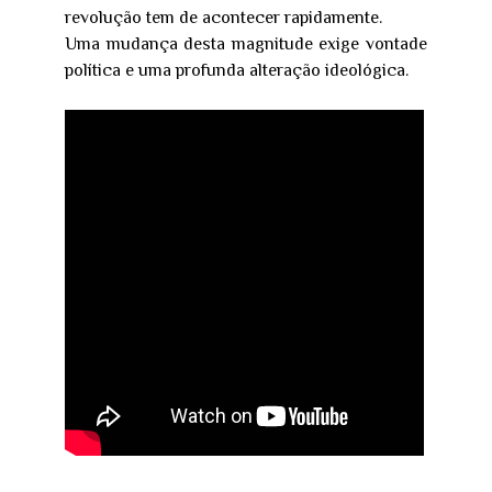
revolução tem de acontecer rapidamente.
Uma mudança desta magnitude exige vontade
política e uma profunda alteração ideológica.