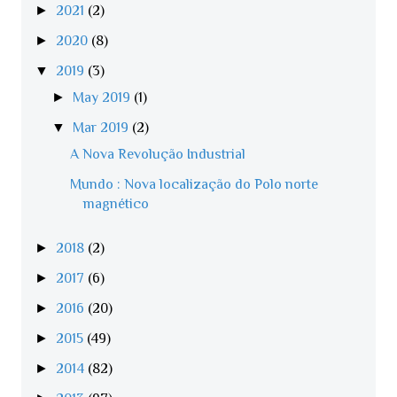
►
2021
(2)
►
2020
(8)
▼
2019
(3)
►
May 2019
(1)
▼
Mar 2019
(2)
A Nova Revolução Industrial
Mundo : Nova localização do Polo norte
magnético
►
2018
(2)
►
2017
(6)
►
2016
(20)
►
2015
(49)
►
2014
(82)