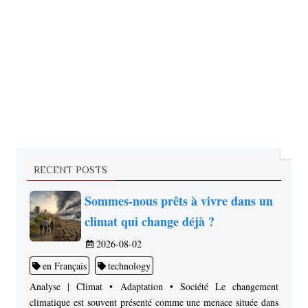
RECENT POSTS
Sommes-nous prêts à vivre dans un
climat qui change déjà ?
2026-08-02
en Français
technology
Analyse | Climat • Adaptation • Société Le changement
climatique est souvent présenté comme une menace située dans