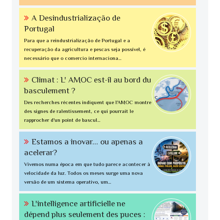
A Desindustrialização de
Portugal
Para que a reindustrialização de Portugal e a
recuperação da agricultura e pescas seja possível, é
necessário que o comercio internaciona...
Climat : L' AMOC est-il au bord du
basculement ?
Des recherches récentes indiquent que l'AMOC montre
des signes de ralentissement, ce qui pourrait le
rapprocher d'un point de bascul...
Estamos a inovar... ou apenas a
acelerar?
Vivemos numa época em que tudo parece acontecer à
velocidade da luz. Todos os meses surge uma nova
versão de um sistema operativo, um...
L'intelligence artificielle ne
dépend plus seulement des puces :