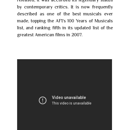
released, it was accorded its legendary status
by contemporary critics. It is now frequently
described as one of the best musicals ever
made, topping the AFI's 100 Years of Musicals
list, and ranking fifth in its updated list of the
greatest American films in 2007.