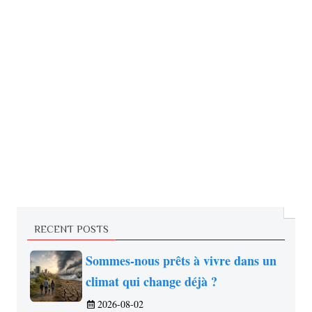
RECENT POSTS
Sommes-nous prêts à vivre dans un
climat qui change déjà ?
2026-08-02