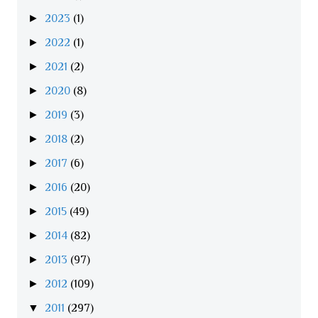
►
2023
(1)
►
2022
(1)
►
2021
(2)
►
2020
(8)
►
2019
(3)
►
2018
(2)
►
2017
(6)
►
2016
(20)
►
2015
(49)
►
2014
(82)
►
2013
(97)
►
2012
(109)
▼
2011
(297)