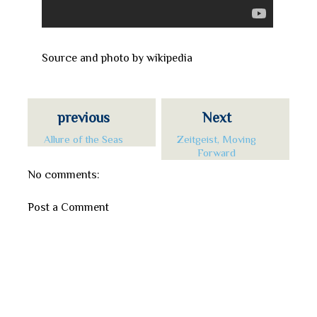
Source and photo by wikipedia
previous
Next
Allure of the Seas
Zeitgeist, Moving
Forward
No comments:
Post a Comment