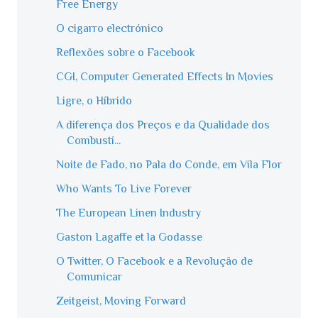
Free Energy
O cigarro electrónico
Reflexões sobre o Facebook
CGI, Computer Generated Effects In Movies
Ligre, o Híbrido
A diferença dos Preços e da Qualidade dos
Combustí...
Noite de Fado, no Pala do Conde, em Vila Flor
Who Wants To Live Forever
The European Linen Industry
Gaston Lagaffe et la Godasse
O Twitter, O Facebook e a Revolução de
Comunicar
Zeitgeist, Moving Forward