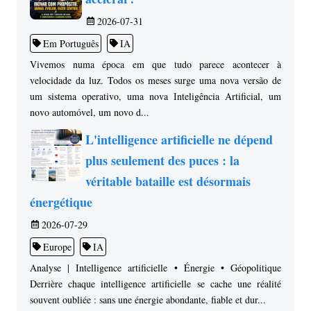
2026-07-31
Em Português
IA
Vivemos numa época em que tudo parece acontecer à
velocidade da luz. Todos os meses surge uma nova versão de
um sistema operativo, uma nova Inteligência Artificial, um
novo automóvel, um novo d...
L'intelligence artificielle ne dépend
plus seulement des puces : la
véritable bataille est désormais
énergétique
2026-07-29
Europe
IA
Analyse | Intelligence artificielle • Énergie • Géopolitique
Derrière chaque intelligence artificielle se cache une réalité
souvent oubliée : sans une énergie abondante, fiable et dur...