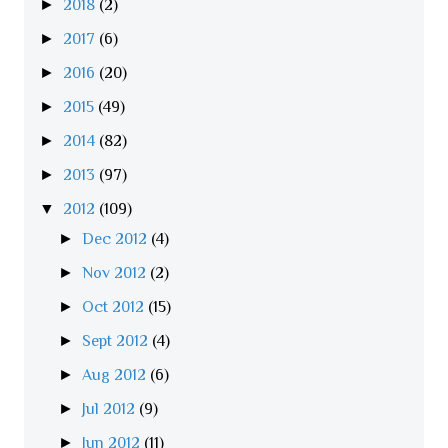
►
2018
(2)
►
2017
(6)
►
2016
(20)
►
2015
(49)
►
2014
(82)
►
2013
(97)
▼
2012
(109)
►
Dec 2012
(4)
►
Nov 2012
(2)
►
Oct 2012
(15)
►
Sept 2012
(4)
►
Aug 2012
(6)
►
Jul 2012
(9)
►
Jun 2012
(11)