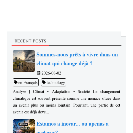
RECENT POSTS
Sommes-nous prêts à vivre dans un
climat qui change déjà ?
2026-08-02
en Français
technology
Analyse | Climat • Adaptation • Société Le changement
climatique est souvent présenté comme une menace située dans
un avenir plus ou moins lointain. Pourtant, une partie de cet
avenir est déjà deve...
Estamos a inovar... ou apenas a
acelerar?