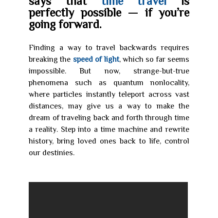
says that
time travel
is
perfectly possible — if you’re
going forward.
Finding a way to travel backwards requires
breaking the
speed of light
, which so far seems
impossible. But now, strange-but-true
phenomena such as quantum nonlocality,
where particles instantly teleport across vast
distances, may give us a way to make the
dream of traveling back and forth through time
a reality. Step into a time machine and rewrite
history, bring loved ones back to life, control
our destinies.