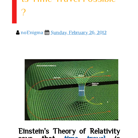
?
noEnigma
Sunday, February 26, 2012
Einstein’s Theory of Relativity