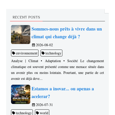
RECENT POSTS
Sommes-nous prêts à vivre dans un
climat qui change déjà ?
2026-08-02
environnement
technology
Analyse | Climat • Adaptation • Société Le changement
climatique est souvent présenté comme une menace située dans
un avenir plus ou moins lointain. Pourtant, une partie de cet
avenir est déjà deve...
Estamos a inovar... ou apenas a
acelerar?
2026-07-31
technology
world