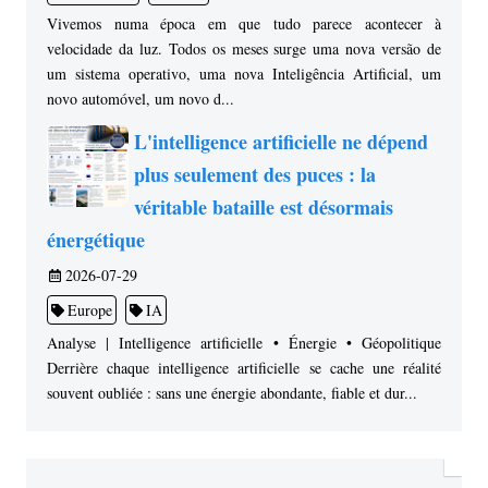
Vivemos numa época em que tudo parece acontecer à
velocidade da luz. Todos os meses surge uma nova versão de
um sistema operativo, uma nova Inteligência Artificial, um
novo automóvel, um novo d...
L'intelligence artificielle ne dépend
plus seulement des puces : la
véritable bataille est désormais
énergétique
2026-07-29
Europe
IA
Analyse | Intelligence artificielle • Énergie • Géopolitique
Derrière chaque intelligence artificielle se cache une réalité
souvent oubliée : sans une énergie abondante, fiable et dur...