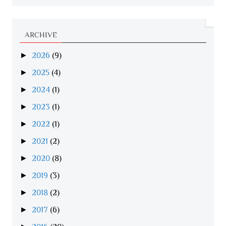
ARCHIVE
►
2026
(9)
►
2025
(4)
►
2024
(1)
►
2023
(1)
►
2022
(1)
►
2021
(2)
►
2020
(8)
►
2019
(3)
►
2018
(2)
►
2017
(6)