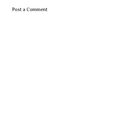
Post a Comment