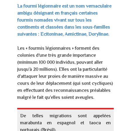
La fourmi légionnaire est un nom vernaculaire
ambigu désignant en français certaines
fourmis nomades vivant sur tous les
continents et classées dans les sous-familles
suivantes : Ecitoninae, Aenictinae, Dorylinae.
Les « fourmis légionnaires » forment des
colonies d'une très grande importance
(minimum 100 000 individus, pouvant aller
jusqu'à 20 millions). Elles ont la particularité
d'attaquer leur proies de manière massive au
cours de leur déplacement (qui sont cycliques)
en effectuant des reconnaissances préalables
malgré le fait qu'elles soient aveugles.
De telles migrations sont appelées
marabunta en espagnol et taoca en
portugais (Brésil).