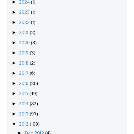
►
2024
(1)
►
2023
(1)
►
2022
(1)
►
2021
(2)
►
2020
(8)
►
2019
(3)
►
2018
(2)
►
2017
(6)
►
2016
(20)
►
2015
(49)
►
2014
(82)
►
2013
(97)
▼
2012
(109)
►
Dec 2012
(4)