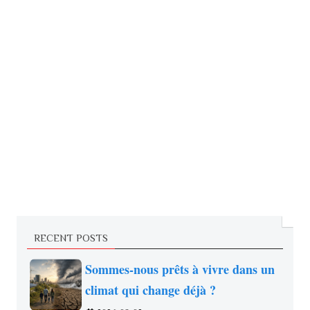
RECENT POSTS
Sommes-nous prêts à vivre dans un
climat qui change déjà ?