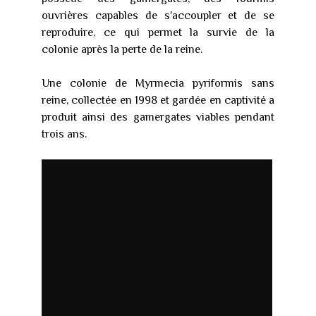
ouvrières capables de s'accoupler et de se
reproduire, ce qui permet la survie de la
colonie après la perte de la reine.
Une colonie de Myrmecia pyriformis sans
reine, collectée en 1998 et gardée en captivité a
produit ainsi des gamergates viables pendant
trois ans.