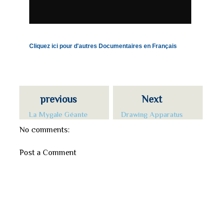
Cliquez ici pour d'autres Documentaires en Français
previous
Next
La Mygale Géante
Drawing Apparatus
No comments:
Post a Comment