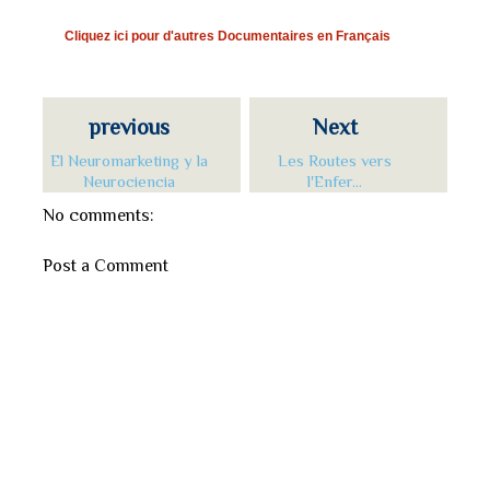
Cliquez ici pour d'autres Documentaires en Français
previous
Next
El Neuromarketing y la
Les Routes vers
Neurociencia
l'Enfer...
No comments:
Post a Comment