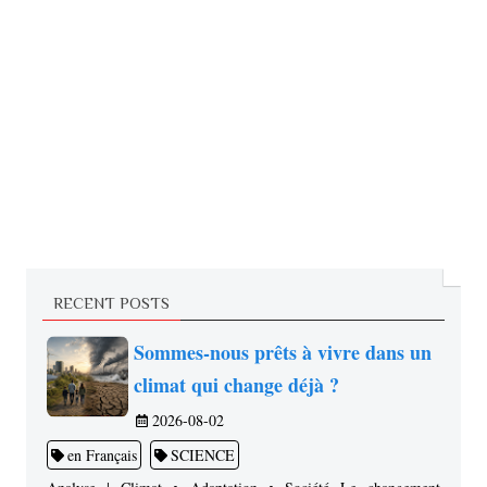
RECENT POSTS
Sommes-nous prêts à vivre dans un
climat qui change déjà ?
2026-08-02
en Français
SCIENCE