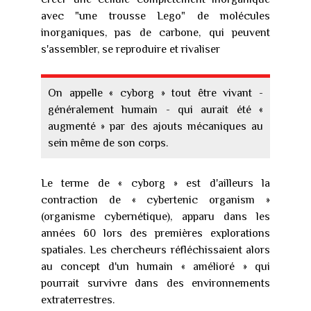
avec "une trousse Lego" de molécules
inorganiques, pas de carbone, qui peuvent
s'assembler, se reproduire et rivaliser
On appelle « cyborg » tout être vivant -
généralement humain - qui aurait été «
augmenté » par des ajouts mécaniques au
sein même de son corps.
Le terme de « cyborg » est d'ailleurs la
contraction de « cybertenic organism »
(organisme cybernétique), apparu dans les
années 60 lors des premières explorations
spatiales. Les chercheurs réfléchissaient alors
au concept d'un humain « amélioré » qui
pourrait survivre dans des environnements
extraterrestres.