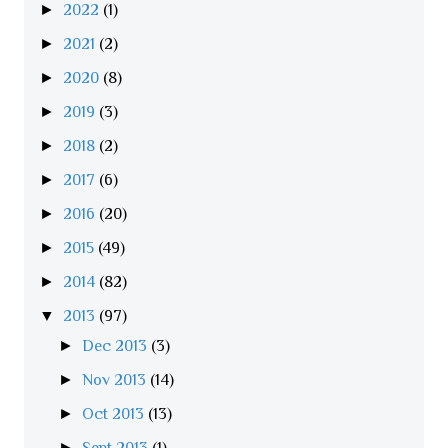
►
2022
(1)
►
2021
(2)
►
2020
(8)
►
2019
(3)
►
2018
(2)
►
2017
(6)
►
2016
(20)
►
2015
(49)
►
2014
(82)
▼
2013
(97)
►
Dec 2013
(3)
►
Nov 2013
(14)
►
Oct 2013
(13)
►
Sept 2013
(1)