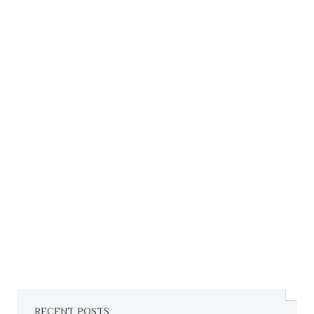
RECENT POSTS