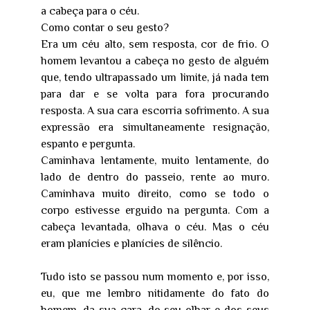
a cabeça para o céu.
Como contar o seu gesto?
Era um céu alto, sem resposta, cor de frio. O
homem levantou a cabeça no gesto de alguém
que, tendo ultrapassado um limite, já nada tem
para dar e se volta para fora procurando
resposta. A sua cara escorria sofrimento. A sua
expressão era simultaneamente resignação,
espanto e pergunta.
Caminhava lentamente, muito lentamente, do
lado de dentro do passeio, rente ao muro.
Caminhava muito direito, como se todo o
corpo estivesse erguido na pergunta. Com a
cabeça levantada, olhava o céu. Mas o céu
eram planícies e planícies de silêncio.
Tudo isto se passou num momento e, por isso,
eu, que me lembro nitidamente do fato do