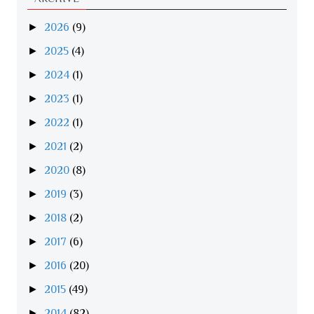
►
2026
(9)
►
2025
(4)
►
2024
(1)
►
2023
(1)
►
2022
(1)
►
2021
(2)
►
2020
(8)
►
2019
(3)
►
2018
(2)
►
2017
(6)
►
2016
(20)
►
2015
(49)
►
2014
(82)