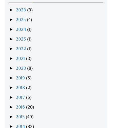
►
2026
(9)
►
2025
(4)
►
2024
(1)
►
2023
(1)
►
2022
(1)
►
2021
(2)
►
2020
(8)
►
2019
(3)
►
2018
(2)
►
2017
(6)
►
2016
(20)
►
2015
(49)
►
2014
(82)