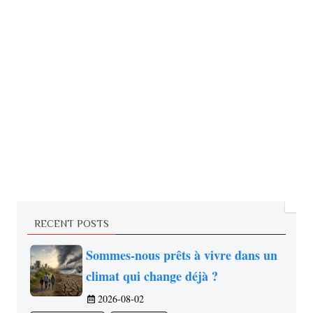
RECENT POSTS
Sommes-nous prêts à vivre dans un
climat qui change déjà ?
2026-08-02