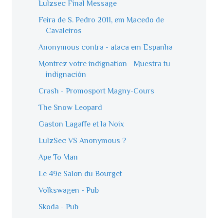
Lulzsec Final Message
Feira de S. Pedro 2011, em Macedo de
Cavaleiros
Anonymous contra - ataca em Espanha
Montrez votre indignation - Muestra tu
indignación
Crash - Promosport Magny-Cours
The Snow Leopard
Gaston Lagaffe et la Noix
LulzSec VS Anonymous ?
Ape To Man
Le 49e Salon du Bourget
Volkswagen - Pub
Skoda - Pub