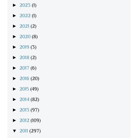
►
2023
(1)
►
2022
(1)
►
2021
(2)
►
2020
(8)
►
2019
(3)
►
2018
(2)
►
2017
(6)
►
2016
(20)
►
2015
(49)
►
2014
(82)
►
2013
(97)
►
2012
(109)
▼
2011
(297)