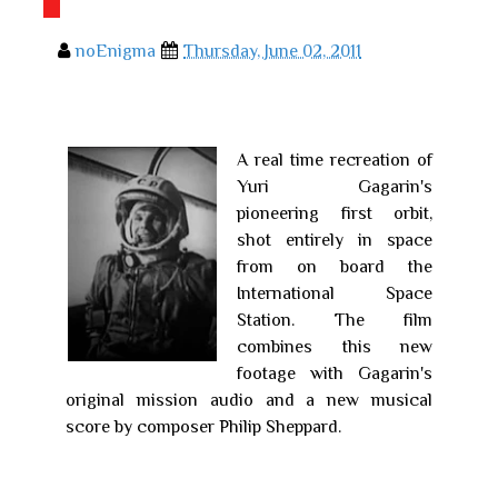
noEnigma
Thursday, June 02, 2011
A real time recreation of
Yuri Gagarin's
pioneering first orbit,
shot entirely in space
from on board the
International Space
Station. The film
combines this new
footage with Gagarin's
original mission audio and a new musical
score by composer Philip Sheppard.