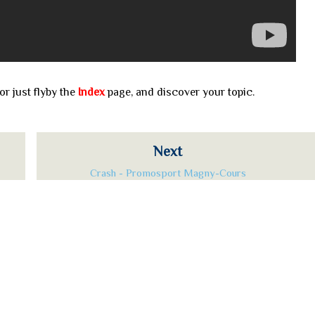
or just flyby the
Index
page, and discover your topic.
Next
Crash - Promosport Magny-Cours