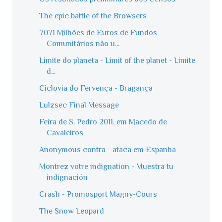
The epic battle of the Browsers
7071 Milhões de Euros de Fundos
Comunitários não u...
Limite do planeta - Limit of the planet - Límite
d...
Ciclovia do Fervença - Bragança
Lulzsec Final Message
Feira de S. Pedro 2011, em Macedo de
Cavaleiros
Anonymous contra - ataca em Espanha
Montrez votre indignation - Muestra tu
indignación
Crash - Promosport Magny-Cours
The Snow Leopard