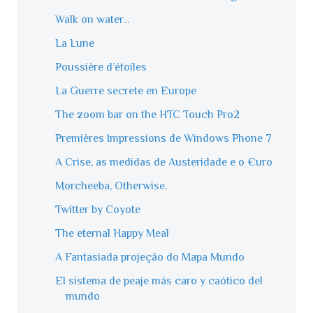
Walk on water...
La Lune
Poussière d’étoiles
La Guerre secrete en Europe
The zoom bar on the HTC Touch Pro2
Premières Impressions de Windows Phone 7
A Crise, as medidas de Austeridade e o €uro
Morcheeba, Otherwise.
Twitter by Coyote
The eternal Happy Meal
A Fantasiada projeção do Mapa Mundo
El sistema de peaje más caro y caótico del
mundo