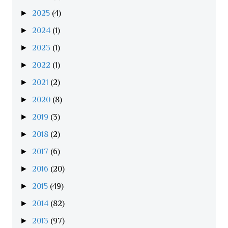
►
2025
(4)
►
2024
(1)
►
2023
(1)
►
2022
(1)
►
2021
(2)
►
2020
(8)
►
2019
(3)
►
2018
(2)
►
2017
(6)
►
2016
(20)
►
2015
(49)
►
2014
(82)
►
2013
(97)