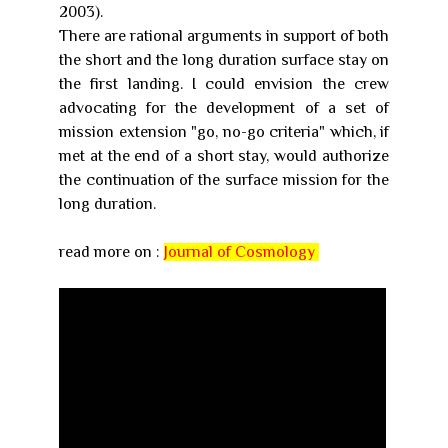
2003).
There are rational arguments in support of both
the short and the long duration surface stay on
the first landing. I could envision the crew
advocating for the development of a set of
mission extension "go, no-go criteria" which, if
met at the end of a short stay, would authorize
the continuation of the surface mission for the
long duration.
read more on :
Journal of Cosmology