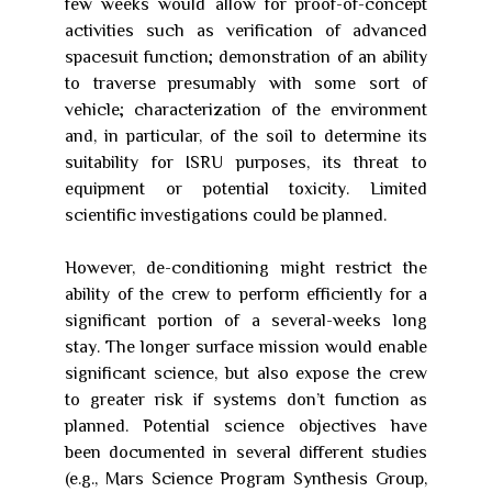
few weeks would allow for proof-of-concept
activities such as verification of advanced
spacesuit function; demonstration of an ability
to traverse presumably with some sort of
vehicle; characterization of the environment
and, in particular, of the soil to determine its
suitability for ISRU purposes, its threat to
equipment or potential toxicity. Limited
scientific investigations could be planned.
However, de-conditioning might restrict the
ability of the crew to perform efficiently for a
significant portion of a several-weeks long
stay. The longer surface mission would enable
significant science, but also expose the crew
to greater risk if systems don’t function as
planned. Potential science objectives have
been documented in several different studies
(e.g., Mars Science Program Synthesis Group,