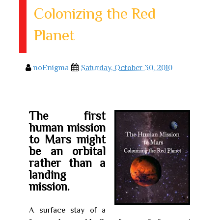
Colonizing the Red
Planet
noEnigma
Saturday, October 30, 2010
The first
human mission
to Mars might
be an orbital
rather than a
landing
mission.
A surface stay of a