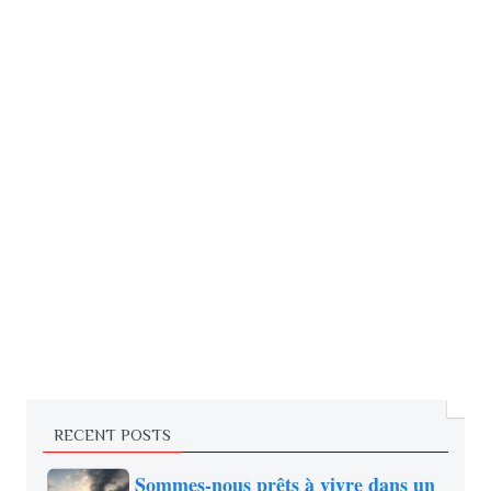
RECENT POSTS
Sommes-nous prêts à vivre dans un