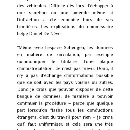
des véhicules. Difficile dès lors d‘échapper à
une sanction ou une amende même si
l’infraction a été commise hors de ses
frontières. Les explications du commissaire
belge Daniel De Nève :
“Même avec l’espace Schengen, les données
en matière de circulation, par exemple
communiquer le titulaire d’une plaque
d’immatriculation, ce n’est pas prévu. Donc, il
n’y a pas d‘échange d’informations possible
que ce soit avec les pays voisins ou autres.
Donc je crois que pouvoir disposer de cette
banque de données, de manière à pouvoir
continuer la procédure – parce que quelque
part lorsqu’on flashe tous les conductions
étrangers, c’est du travail pour rien – je crois
qu’il faut uniformiser, et cela sera une très