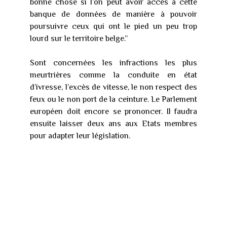
bonne chose si l’on peut avoir accès à cette
banque de données de manière à pouvoir
poursuivre ceux qui ont le pied un peu trop
lourd sur le territoire belge.”
Sont concernées les infractions les plus
meurtrières comme la conduite en état
d’ivresse, l’excès de vitesse, le non respect des
feux ou le non port de la ceinture. Le Parlement
européen doit encore se prononcer. Il faudra
ensuite laisser deux ans aux Etats membres
pour adapter leur législation.