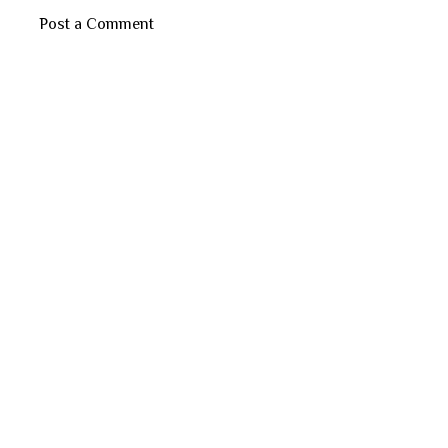
Post a Comment