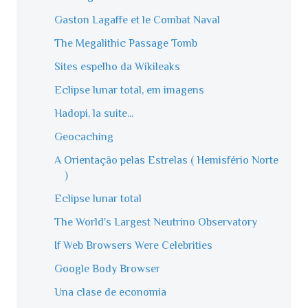
Gaston Lagaffe et le Combat Naval
The Megalithic Passage Tomb
Sites espelho da Wikileaks
Eclipse lunar total, em imagens
Hadopi, la suite...
Geocaching
A Orientação pelas Estrelas ( Hemisfério Norte
)
Eclipse lunar total
The World's Largest Neutrino Observatory
If Web Browsers Were Celebrities
Google Body Browser
Una clase de economía