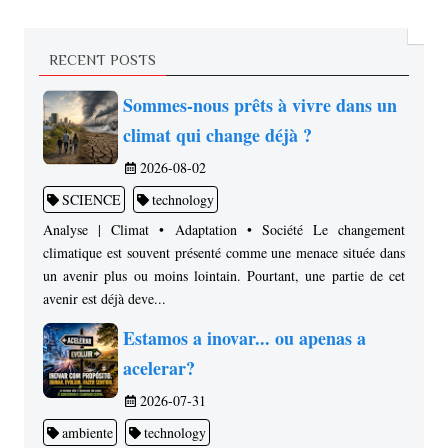
RECENT POSTS
Sommes-nous prêts à vivre dans un
climat qui change déjà ?
2026-08-02
SCIENCE
technology
Analyse | Climat • Adaptation • Société Le changement
climatique est souvent présenté comme une menace située dans
un avenir plus ou moins lointain. Pourtant, une partie de cet
avenir est déjà deve...
Estamos a inovar... ou apenas a
acelerar?
2026-07-31
ambiente
technology