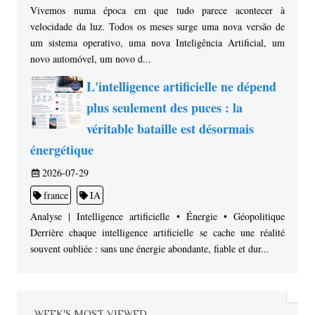
Vivemos numa época em que tudo parece acontecer à
velocidade da luz. Todos os meses surge uma nova versão de
um sistema operativo, uma nova Inteligência Artificial, um
novo automóvel, um novo d...
L'intelligence artificielle ne dépend
plus seulement des puces : la
véritable bataille est désormais
énergétique
2026-07-29
france
IA
Analyse | Intelligence artificielle • Énergie • Géopolitique
Derrière chaque intelligence artificielle se cache une réalité
souvent oubliée : sans une énergie abondante, fiable et dur...
WEEK'S MOST VIEWED