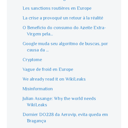
Les sanctions routières en Europe
La crise a provoqué un retour à la réalité
O Benefício do consumo do Azeite Extra-
Virgem pela...
Google muda seu algoritmo de buscas, por
causa da ...
Cryptome
Vague de froid en Europe
We already read it on WikiLeaks
Misinformation
Julian Assange: Why the world needs
WikiLeaks
Dornier DO228 da Aerovip, evita queda em
Bragança