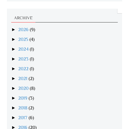
ARCHIVE
►
2026
(9)
►
2025
(4)
►
2024
(1)
►
2023
(1)
►
2022
(1)
►
2021
(2)
►
2020
(8)
►
2019
(3)
►
2018
(2)
►
2017
(6)
►
2016
(20)