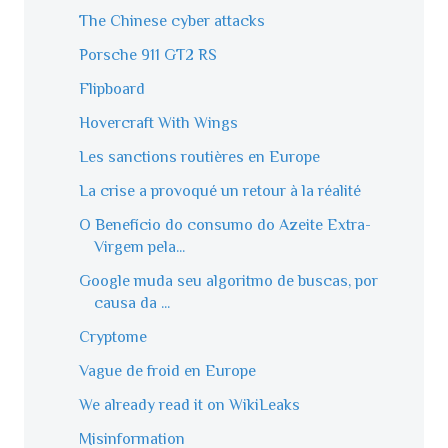
The Chinese cyber attacks
Porsche 911 GT2 RS
Flipboard
Hovercraft With Wings
Les sanctions routières en Europe
La crise a provoqué un retour à la réalité
O Benefício do consumo do Azeite Extra-
Virgem pela...
Google muda seu algoritmo de buscas, por
causa da ...
Cryptome
Vague de froid en Europe
We already read it on WikiLeaks
Misinformation