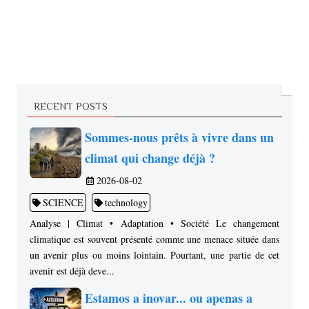
RECENT POSTS
Sommes-nous prêts à vivre dans un
climat qui change déjà ?
2026-08-02
SCIENCE
technology
Analyse | Climat • Adaptation • Société Le changement
climatique est souvent présenté comme une menace située dans
un avenir plus ou moins lointain. Pourtant, une partie de cet
avenir est déjà deve...
Estamos a inovar... ou apenas a