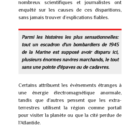
nombreux scientifiques et journalistes ont
enquêté sur les causes de ces disparitions,
sans jamais trouver d’explications fiables.
Parmi les histoires les plus sensationnelles:
tout un escadron d'un bombardiers de 1945
de la Marine est supposé avoir disparu ici,
plusieurs énormes navires marchands, le tout
sans une pointe d'épaves ou de cadavres.
Certains attribuent les événements étranges à
une énergie électromagnétique anormale,
tandis que d'autres pensent que les extra-
terrestres utilisent la région comme portail
pour visiter la planète ou que la cité perdue de
l'Atlantide.