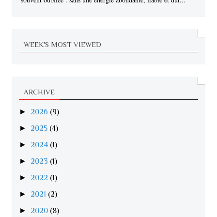
WEEK'S MOST VIEWED
ARCHIVE
►
2026
(9)
►
2025
(4)
►
2024
(1)
►
2023
(1)
►
2022
(1)
►
2021
(2)
►
2020
(8)