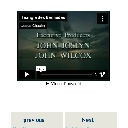
previous
Next