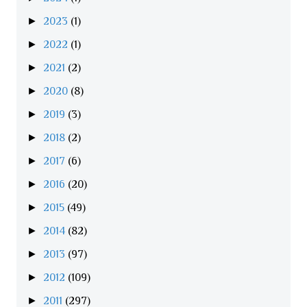
►
2023
(1)
►
2022
(1)
►
2021
(2)
►
2020
(8)
►
2019
(3)
►
2018
(2)
►
2017
(6)
►
2016
(20)
►
2015
(49)
►
2014
(82)
►
2013
(97)
►
2012
(109)
►
2011
(297)