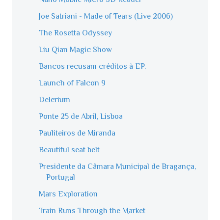
Joe Satriani - Made of Tears (Live 2006)
The Rosetta Odyssey
Liu Qian Magic Show
Bancos recusam créditos à EP.
Launch of Falcon 9
Delerium
Ponte 25 de Abril, Lisboa
Pauliteiros de Miranda
Beautiful seat belt
Presidente da Câmara Municipal de Bragança,
Portugal
Mars Exploration
Train Runs Through the Market