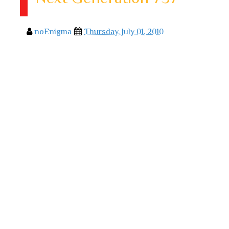
noEnigma
Thursday, July 01, 2010