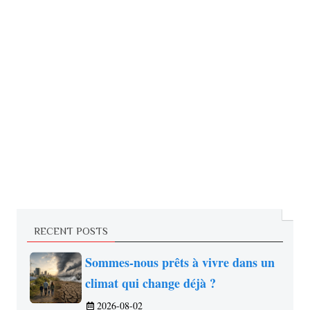
RECENT POSTS
Sommes-nous prêts à vivre dans un
climat qui change déjà ?
2026-08-02