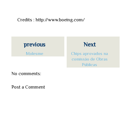
Credits : http://www.boeing.com/
previous
Next
Molesme
Chips aprovados na
comissão de Obras
Públicas
No comments:
Post a Comment